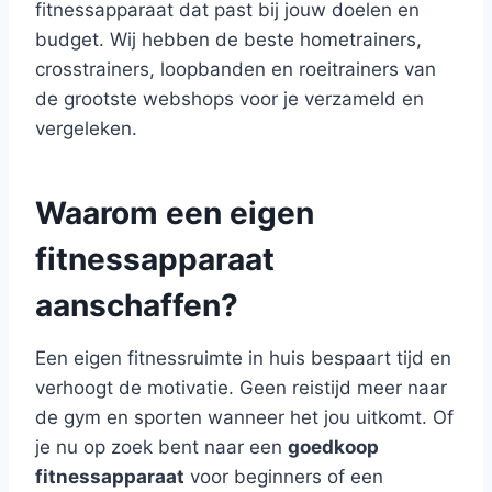
fitnessapparaat dat past bij jouw doelen en
budget. Wij hebben de beste hometrainers,
crosstrainers, loopbanden en roeitrainers van
de grootste webshops voor je verzameld en
vergeleken.
Waarom een eigen
fitnessapparaat
aanschaffen?
Een eigen fitnessruimte in huis bespaart tijd en
verhoogt de motivatie. Geen reistijd meer naar
de gym en sporten wanneer het jou uitkomt. Of
je nu op zoek bent naar een
goedkoop
fitnessapparaat
voor beginners of een