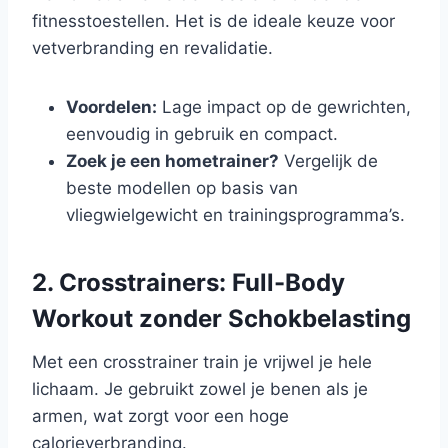
fitnesstoestellen. Het is de ideale keuze voor
vetverbranding en revalidatie.
Voordelen:
Lage impact op de gewrichten,
eenvoudig in gebruik en compact.
Zoek je een hometrainer?
Vergelijk de
beste modellen op basis van
vliegwielgewicht en trainingsprogramma’s.
2. Crosstrainers: Full-Body
Workout zonder Schokbelasting
Met een crosstrainer train je vrijwel je hele
lichaam. Je gebruikt zowel je benen als je
armen, wat zorgt voor een hoge
calorieverbranding.