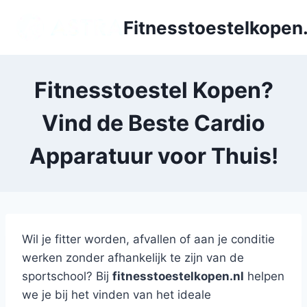
Doorgaan
Fitnesstoestelkopen.
naar
inhoud
Fitnesstoestel Kopen?
Vind de Beste Cardio
Apparatuur voor Thuis!
Wil je fitter worden, afvallen of aan je conditie
werken zonder afhankelijk te zijn van de
sportschool? Bij
fitnesstoestelkopen.nl
helpen
we je bij het vinden van het ideale