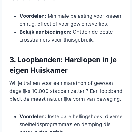
Voordelen:
Minimale belasting voor knieën
en rug, effectief voor gewichtsverlies.
Bekijk aanbiedingen:
Ontdek de beste
crosstrainers voor thuisgebruik.
3. Loopbanden: Hardlopen in je
eigen Huiskamer
Wil je trainen voor een marathon of gewoon
dagelijks 10.000 stappen zetten? Een loopband
biedt de meest natuurlijke vorm van beweging.
Voordelen:
Instelbare hellingshoek, diverse
snelheidsprogramma’s en demping die