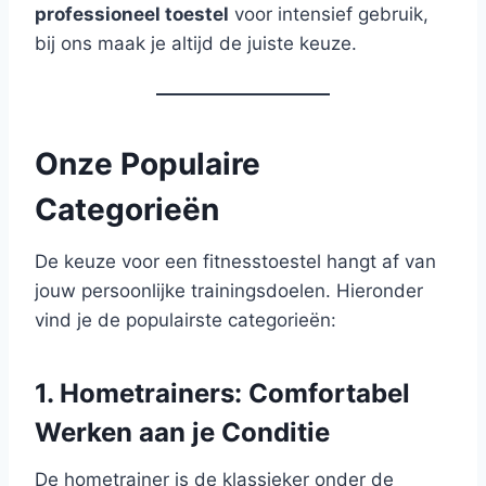
professioneel toestel
voor intensief gebruik,
bij ons maak je altijd de juiste keuze.
Onze Populaire
Categorieën
De keuze voor een fitnesstoestel hangt af van
jouw persoonlijke trainingsdoelen. Hieronder
vind je de populairste categorieën:
1. Hometrainers: Comfortabel
Werken aan je Conditie
De hometrainer is de klassieker onder de