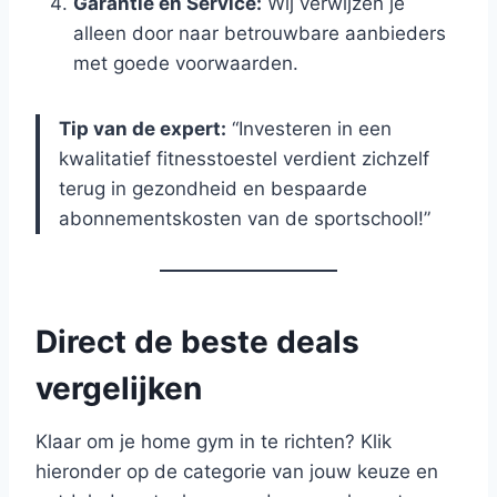
Garantie en Service:
Wij verwijzen je
alleen door naar betrouwbare aanbieders
met goede voorwaarden.
Tip van de expert:
“Investeren in een
kwalitatief fitnesstoestel verdient zichzelf
terug in gezondheid en bespaarde
abonnementskosten van de sportschool!”
Direct de beste deals
vergelijken
Klaar om je home gym in te richten? Klik
hieronder op de categorie van jouw keuze en