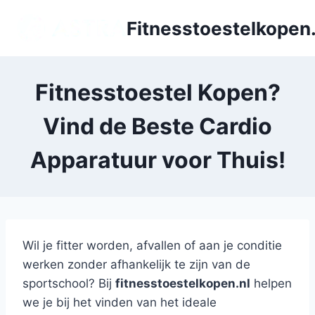
Doorgaan
Fitnesstoestelkopen.
naar
inhoud
Fitnesstoestel Kopen?
Vind de Beste Cardio
Apparatuur voor Thuis!
Wil je fitter worden, afvallen of aan je conditie
werken zonder afhankelijk te zijn van de
sportschool? Bij
fitnesstoestelkopen.nl
helpen
we je bij het vinden van het ideale