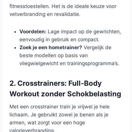
fitnesstoestellen. Het is de ideale keuze voor
vetverbranding en revalidatie.
Voordelen:
Lage impact op de gewrichten,
eenvoudig in gebruik en compact.
Zoek je een hometrainer?
Vergelijk de
beste modellen op basis van
vliegwielgewicht en trainingsprogramma’s.
2. Crosstrainers: Full-Body
Workout zonder Schokbelasting
Met een crosstrainer train je vrijwel je hele
lichaam. Je gebruikt zowel je benen als je
armen, wat zorgt voor een hoge
calorieverbranding.