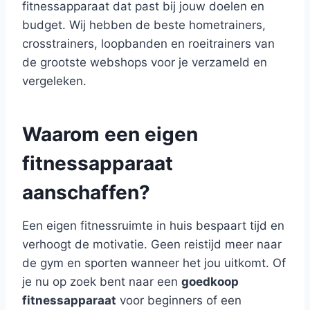
fitnessapparaat dat past bij jouw doelen en
budget. Wij hebben de beste hometrainers,
crosstrainers, loopbanden en roeitrainers van
de grootste webshops voor je verzameld en
vergeleken.
Waarom een eigen
fitnessapparaat
aanschaffen?
Een eigen fitnessruimte in huis bespaart tijd en
verhoogt de motivatie. Geen reistijd meer naar
de gym en sporten wanneer het jou uitkomt. Of
je nu op zoek bent naar een
goedkoop
fitnessapparaat
voor beginners of een