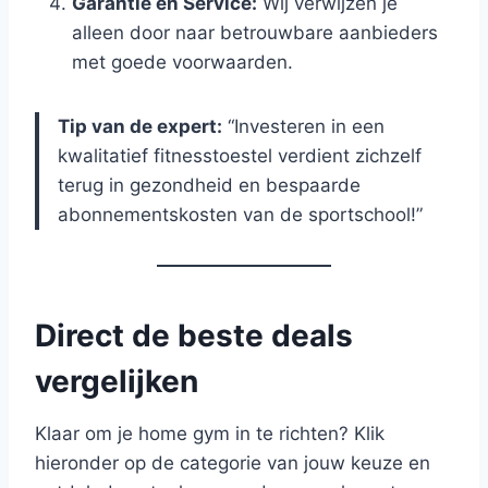
Garantie en Service:
Wij verwijzen je
alleen door naar betrouwbare aanbieders
met goede voorwaarden.
Tip van de expert:
“Investeren in een
kwalitatief fitnesstoestel verdient zichzelf
terug in gezondheid en bespaarde
abonnementskosten van de sportschool!”
Direct de beste deals
vergelijken
Klaar om je home gym in te richten? Klik
hieronder op de categorie van jouw keuze en