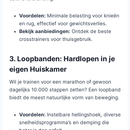
Voordelen:
Minimale belasting voor knieën
en rug, effectief voor gewichtsverlies.
Bekijk aanbiedingen:
Ontdek de beste
crosstrainers voor thuisgebruik.
3. Loopbanden: Hardlopen in je
eigen Huiskamer
Wil je trainen voor een marathon of gewoon
dagelijks 10.000 stappen zetten? Een loopband
biedt de meest natuurlijke vorm van beweging.
Voordelen:
Instelbare hellingshoek, diverse
snelheidsprogramma’s en demping die