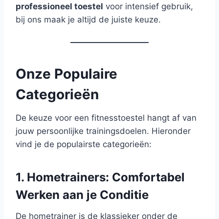
professioneel toestel
voor intensief gebruik,
bij ons maak je altijd de juiste keuze.
Onze Populaire
Categorieën
De keuze voor een fitnesstoestel hangt af van
jouw persoonlijke trainingsdoelen. Hieronder
vind je de populairste categorieën:
1. Hometrainers: Comfortabel
Werken aan je Conditie
De hometrainer is de klassieker onder de