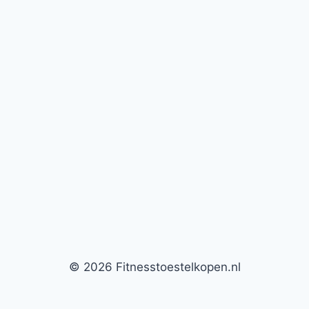
© 2026 Fitnesstoestelkopen.nl