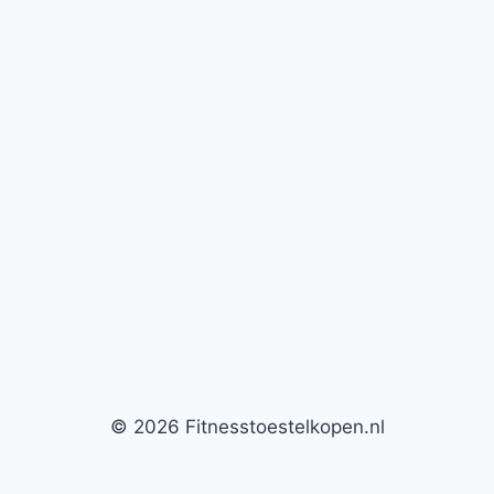
© 2026 Fitnesstoestelkopen.nl