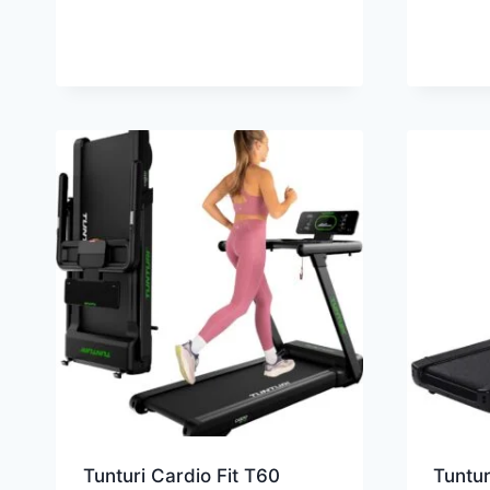
Tunturi Cardio Fit T60
Tuntur