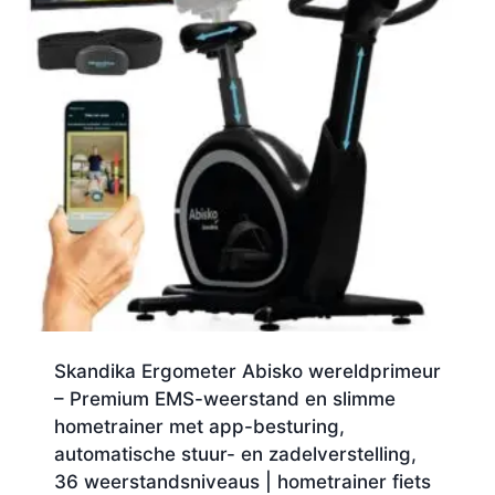
Skandika Ergometer Abisko wereldprimeur
– Premium EMS-weerstand en slimme
hometrainer met app-besturing,
automatische stuur- en zadelverstelling,
36 weerstandsniveaus | hometrainer fiets