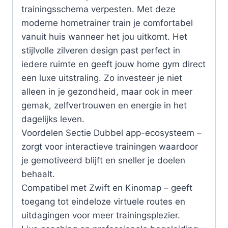
trainingsschema verpesten. Met deze
moderne hometrainer train je comfortabel
vanuit huis wanneer het jou uitkomt. Het
stijlvolle zilveren design past perfect in
iedere ruimte en geeft jouw home gym direct
een luxe uitstraling. Zo investeer je niet
alleen in je gezondheid, maar ook in meer
gemak, zelfvertrouwen en energie in het
dagelijks leven.
Voordelen Sectie Dubbel app-ecosysteem –
zorgt voor interactieve trainingen waardoor
je gemotiveerd blijft en sneller je doelen
behaalt.
Compatibel met Zwift en Kinomap – geeft
toegang tot eindeloze virtuele routes en
uitdagingen voor meer trainingsplezier.