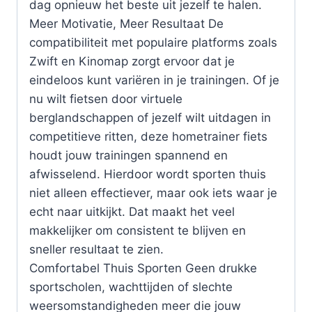
dag opnieuw het beste uit jezelf te halen.
Meer Motivatie, Meer Resultaat De
compatibiliteit met populaire platforms zoals
Zwift en Kinomap zorgt ervoor dat je
eindeloos kunt variëren in je trainingen. Of je
nu wilt fietsen door virtuele
berglandschappen of jezelf wilt uitdagen in
competitieve ritten, deze hometrainer fiets
houdt jouw trainingen spannend en
afwisselend. Hierdoor wordt sporten thuis
niet alleen effectiever, maar ook iets waar je
echt naar uitkijkt. Dat maakt het veel
makkelijker om consistent te blijven en
sneller resultaat te zien.
Comfortabel Thuis Sporten Geen drukke
sportscholen, wachttijden of slechte
weersomstandigheden meer die jouw