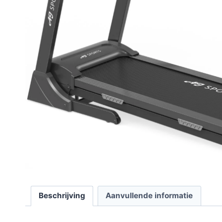
Beschrijving
Aanvullende informatie