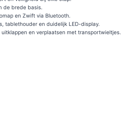
en de brede basis.
omap en Zwift via Bluetooth.
 tablethouder en duidelijk LED-display.
uitklappen en verplaatsen met transportwieltjes.