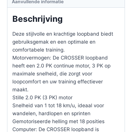
Aanvullende informatie
Beschrijving
Deze stijlvolle en krachtige loopband biedt
gebruiksgemak en een optimale en
comfortabele training.
Motorvermogen: De CROSSER loopband
heeft een 2.0 PK continue motor, 3 PK op
maximale snelheid, die zorgt voor
loopcomfort en uw training effectiever
maakt.
Stille 2.0 PK (3 PK) motor
Snelheid van 1 tot 18 km/u, ideaal voor
wandelen, hardlopen en sprinten
Gemotoriseerde helling met 18 posities
Computer: De CROSSER loopband is