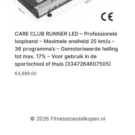
CARE CLUB RUNNER LED – Professionele
loopband – Maximale snelheid 25 km/u –
36 programma’s – Gemotoriseerde helling
tot max. 17% – Voor gebruik in de
sportschool of thuis (3347264607505)
€
4,899.00
© 2026 Fitnesstoestelkopen.nl