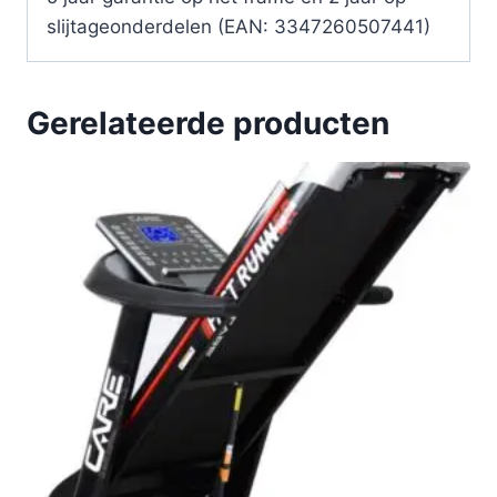
slijtageonderdelen (EAN: 3347260507441)
Gerelateerde producten