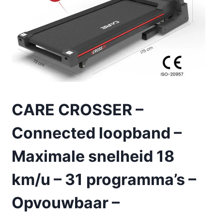
CARE CROSSER –
Connected loopband –
Maximale snelheid 18
km/u – 31 programma’s –
Opvouwbaar –