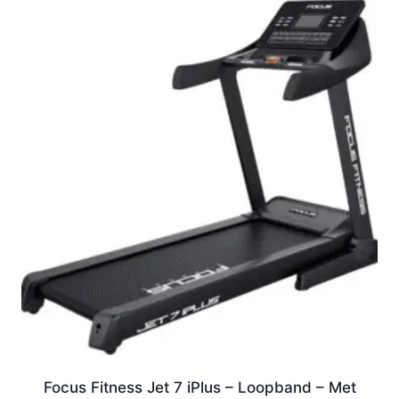
Focus Fitness Jet 7 iPlus – Loopband – Met