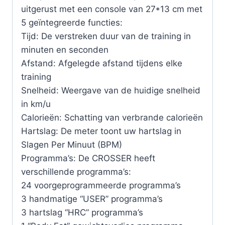
uitgerust met een console van 27*13 cm met
5 geïntegreerde functies:
Tijd: De verstreken duur van de training in
minuten en seconden
Afstand: Afgelegde afstand tijdens elke
training
Snelheid: Weergave van de huidige snelheid
in km/u
Calorieën: Schatting van verbrande calorieën
Hartslag: De meter toont uw hartslag in
Slagen Per Minuut (BPM)
Programma’s: De CROSSER heeft
verschillende programma’s:
24 voorgeprogrammeerde programma’s
3 handmatige “USER” programma’s
3 hartslag “HRC” programma’s