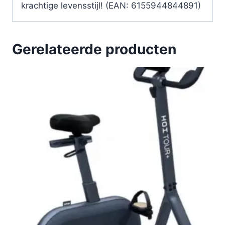
krachtige levensstijl! (EAN: 6155944844891)
Gerelateerde producten