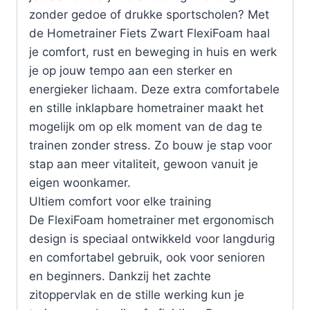
zonder gedoe of drukke sportscholen? Met
de Hometrainer Fiets Zwart FlexiFoam haal
je comfort, rust en beweging in huis en werk
je op jouw tempo aan een sterker en
energieker lichaam. Deze extra comfortabele
en stille inklapbare hometrainer maakt het
mogelijk om op elk moment van de dag te
trainen zonder stress. Zo bouw je stap voor
stap aan meer vitaliteit, gewoon vanuit je
eigen woonkamer.
Ultiem comfort voor elke training
De FlexiFoam hometrainer met ergonomisch
design is speciaal ontwikkeld voor langdurig
en comfortabel gebruik, ook voor senioren
en beginners. Dankzij het zachte
zitoppervlak en de stille werking kun je