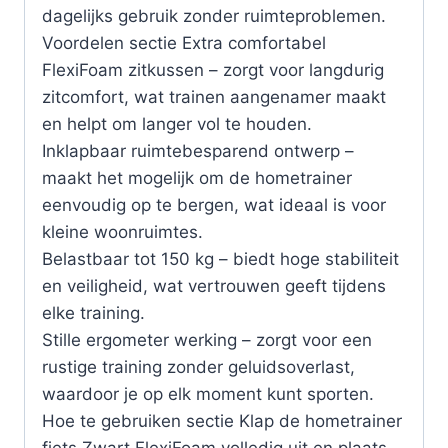
dagelijks gebruik zonder ruimteproblemen.
Voordelen sectie Extra comfortabel
FlexiFoam zitkussen – zorgt voor langdurig
zitcomfort, wat trainen aangenamer maakt
en helpt om langer vol te houden.
Inklapbaar ruimtebesparend ontwerp –
maakt het mogelijk om de hometrainer
eenvoudig op te bergen, wat ideaal is voor
kleine woonruimtes.
Belastbaar tot 150 kg – biedt hoge stabiliteit
en veiligheid, wat vertrouwen geeft tijdens
elke training.
Stille ergometer werking – zorgt voor een
rustige training zonder geluidsoverlast,
waardoor je op elk moment kunt sporten.
Hoe te gebruiken sectie Klap de hometrainer