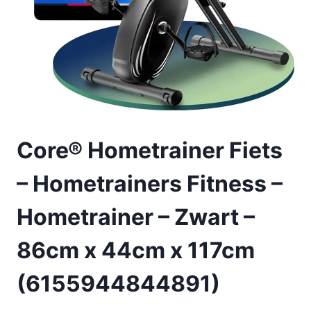
Core® Hometrainer Fiets
– Hometrainers Fitness –
Hometrainer – Zwart –
86cm x 44cm x 117cm
(6155944844891)