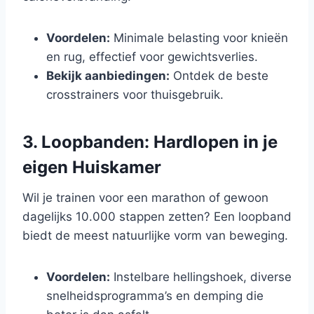
Voordelen:
Minimale belasting voor knieën
en rug, effectief voor gewichtsverlies.
Bekijk aanbiedingen:
Ontdek de beste
crosstrainers voor thuisgebruik.
3. Loopbanden: Hardlopen in je
eigen Huiskamer
Wil je trainen voor een marathon of gewoon
dagelijks 10.000 stappen zetten? Een loopband
biedt de meest natuurlijke vorm van beweging.
Voordelen:
Instelbare hellingshoek, diverse
snelheidsprogramma’s en demping die