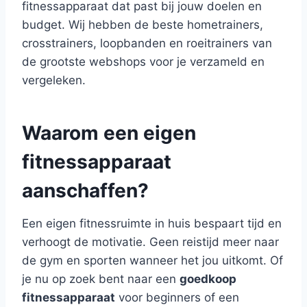
fitnessapparaat dat past bij jouw doelen en
budget. Wij hebben de beste hometrainers,
crosstrainers, loopbanden en roeitrainers van
de grootste webshops voor je verzameld en
vergeleken.
Waarom een eigen
fitnessapparaat
aanschaffen?
Een eigen fitnessruimte in huis bespaart tijd en
verhoogt de motivatie. Geen reistijd meer naar
de gym en sporten wanneer het jou uitkomt. Of
je nu op zoek bent naar een
goedkoop
fitnessapparaat
voor beginners of een