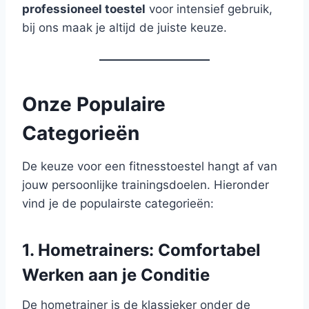
professioneel toestel
voor intensief gebruik,
bij ons maak je altijd de juiste keuze.
Onze Populaire
Categorieën
De keuze voor een fitnesstoestel hangt af van
jouw persoonlijke trainingsdoelen. Hieronder
vind je de populairste categorieën:
1. Hometrainers: Comfortabel
Werken aan je Conditie
De hometrainer is de klassieker onder de