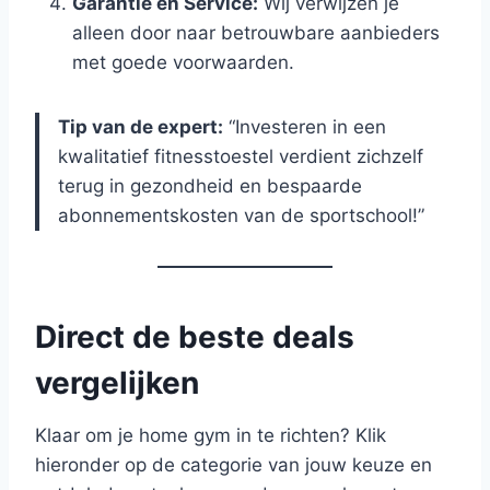
Garantie en Service:
Wij verwijzen je
alleen door naar betrouwbare aanbieders
met goede voorwaarden.
Tip van de expert:
“Investeren in een
kwalitatief fitnesstoestel verdient zichzelf
terug in gezondheid en bespaarde
abonnementskosten van de sportschool!”
Direct de beste deals
vergelijken
Klaar om je home gym in te richten? Klik
hieronder op de categorie van jouw keuze en