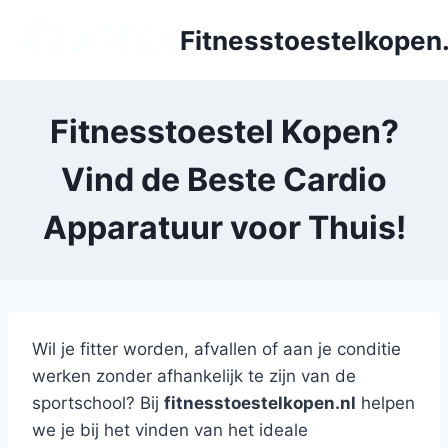
Doorgaan
Fitnesstoestelkopen.
naar
inhoud
Fitnesstoestel Kopen?
Vind de Beste Cardio
Apparatuur voor Thuis!
Wil je fitter worden, afvallen of aan je conditie
werken zonder afhankelijk te zijn van de
sportschool? Bij
fitnesstoestelkopen.nl
helpen
we je bij het vinden van het ideale