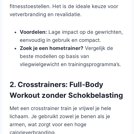
fitnesstoestellen. Het is de ideale keuze voor
vetverbranding en revalidatie.
Voordelen:
Lage impact op de gewrichten,
eenvoudig in gebruik en compact.
Zoek je een hometrainer?
Vergelijk de
beste modellen op basis van
vliegwielgewicht en trainingsprogramma’s.
2. Crosstrainers: Full-Body
Workout zonder Schokbelasting
Met een crosstrainer train je vrijwel je hele
lichaam. Je gebruikt zowel je benen als je
armen, wat zorgt voor een hoge
calorieverbranding.