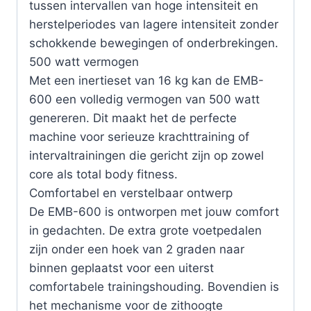
tussen intervallen van hoge intensiteit en
herstelperiodes van lagere intensiteit zonder
schokkende bewegingen of onderbrekingen.
500 watt vermogen
Met een inertieset van 16 kg kan de EMB-
600 een volledig vermogen van 500 watt
genereren. Dit maakt het de perfecte
machine voor serieuze krachttraining of
intervaltrainingen die gericht zijn op zowel
core als total body fitness.
Comfortabel en verstelbaar ontwerp
De EMB-600 is ontworpen met jouw comfort
in gedachten. De extra grote voetpedalen
zijn onder een hoek van 2 graden naar
binnen geplaatst voor een uiterst
comfortabele trainingshouding. Bovendien is
het mechanisme voor de zithoogte