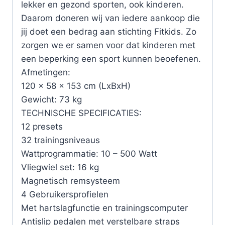
lekker en gezond sporten, ook kinderen.
Daarom doneren wij van iedere aankoop die
jij doet een bedrag aan stichting Fitkids. Zo
zorgen we er samen voor dat kinderen met
een beperking een sport kunnen beoefenen.
Afmetingen:
120 x 58 x 153 cm (LxBxH)
Gewicht: 73 kg
TECHNISCHE SPECIFICATIES:
12 presets
32 trainingsniveaus
Wattprogrammatie: 10 – 500 Watt
Vliegwiel set: 16 kg
Magnetisch remsysteem
4 Gebruikersprofielen
Met hartslagfunctie en trainingscomputer
Antislip pedalen met verstelbare straps