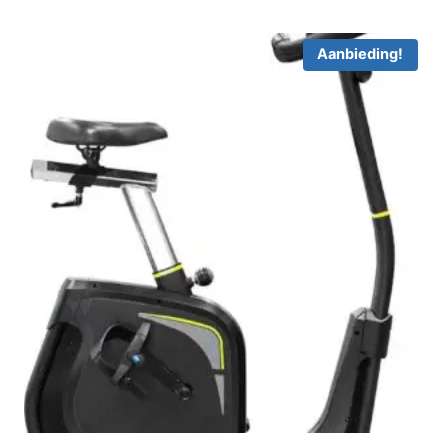
Aanbieding!