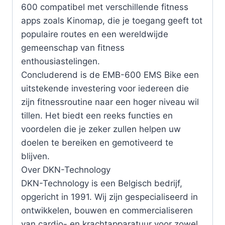
600 compatibel met verschillende fitness
apps zoals Kinomap, die je toegang geeft tot
populaire routes en een wereldwijde
gemeenschap van fitness
enthousiastelingen.
Concluderend is de EMB-600 EMS Bike een
uitstekende investering voor iedereen die
zijn fitnessroutine naar een hoger niveau wil
tillen. Het biedt een reeks functies en
voordelen die je zeker zullen helpen uw
doelen te bereiken en gemotiveerd te
blijven.
Over DKN-Technology
DKN-Technology is een Belgisch bedrijf,
opgericht in 1991. Wij zijn gespecialiseerd in
ontwikkelen, bouwen en commercialiseren
van cardio- en krachtapparatuur voor zowel