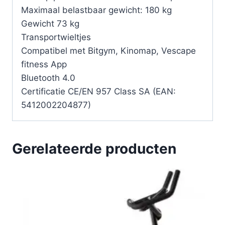
Maximaal belastbaar gewicht: 180 kg
Gewicht 73 kg
Transportwieltjes
Compatibel met Bitgym, Kinomap, Vescape
fitness App
Bluetooth 4.0
Certificatie CE/EN 957 Class SA (EAN:
5412002204877)
Gerelateerde producten