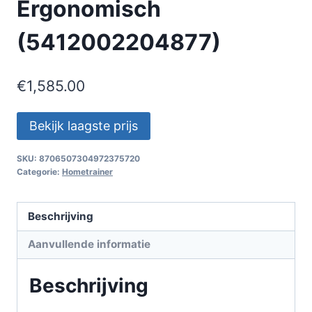
Ergonomisch
(5412002204877)
€
1,585.00
Bekijk laagste prijs
SKU:
8706507304972375720
Categorie:
Hometrainer
Beschrijving
Aanvullende informatie
Beschrijving