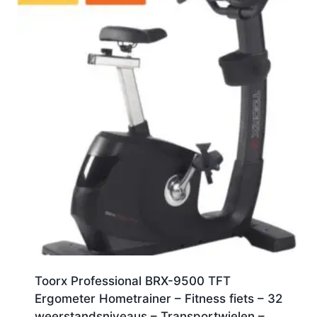
Toorx Professional BRX-9500 TFT
Ergometer Hometrainer – Fitness fiets – 32
weerstandsniveaus – Transportwielen –