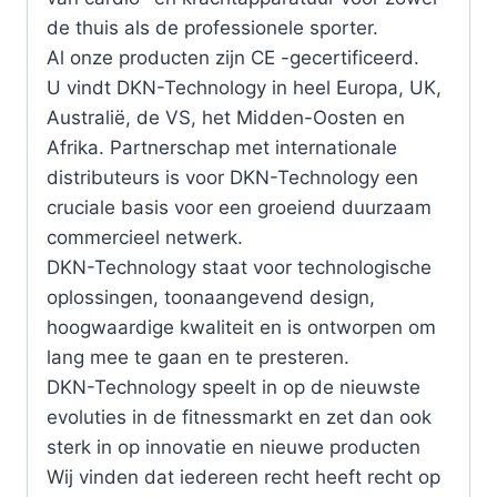
de thuis als de professionele sporter.
Al onze producten zijn CE -gecertificeerd.
U vindt DKN-Technology in heel Europa, UK,
Australië, de VS, het Midden-Oosten en
Afrika. Partnerschap met internationale
distributeurs is voor DKN-Technology een
cruciale basis voor een groeiend duurzaam
commercieel netwerk.
DKN-Technology staat voor technologische
oplossingen, toonaangevend design,
hoogwaardige kwaliteit en is ontworpen om
lang mee te gaan en te presteren.
DKN-Technology speelt in op de nieuwste
evoluties in de fitnessmarkt en zet dan ook
sterk in op innovatie en nieuwe producten
Wij vinden dat iedereen recht heeft recht op