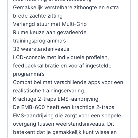
Gemakkelijk verstelbare zithoogte en extra
brede zachte zitting
Verlengd stuur met Multi-Grip
Ruime keuze aan gevarieerde
trainingsprogramma’s
32 weerstandsniveaus
LCD-console met individuele profielen,
feedbackkalibratie en vooraf ingestelde
programma’s
Compatibel met verschillende apps voor een
realistische trainingservaring.
Krachtige 2-traps EMS-aandrijving
De EMB-600 heeft een krachtige 2-traps
EMS-aandrijving die zorgt voor een soepele
overgang tussen weerstandsniveaus. Dit
betekent dat je gemakkelijk kunt wisselen