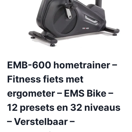
EMB-600 hometrainer –
Fitness fiets met
ergometer – EMS Bike –
12 presets en 32 niveaus
– Verstelbaar –