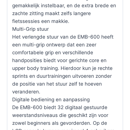
gemakkelijk instelbaar, en de extra brede en
zachte zitting maakt zelfs langere
fietssessies een makkie.
Multi-Grip stuur
Het verlengde stuur van de EMB-600 heeft
een multi-grip ontwerp dat een zeer
comfortabele grip en verschillende
handposities biedt voor gerichte core en
upper body training. Hierdoor kun je rechte
sprints en duurtrainingen uitvoeren zonder
de positie van het stuur zelf te hoeven
veranderen.
Digitale bediening en aanpassing
De EMB-600 biedt 32 digitaal gestuurde
weerstandsniveaus die geschikt zijn voor
zowel beginners als gevorderden. Op de