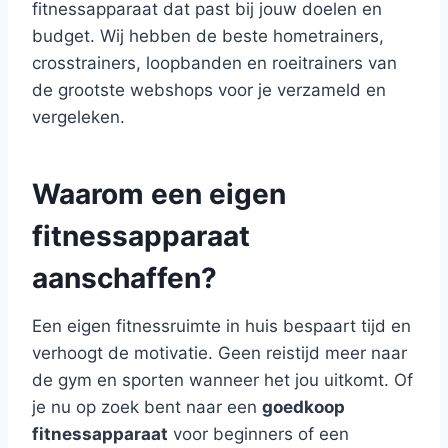
fitnessapparaat dat past bij jouw doelen en
budget. Wij hebben de beste hometrainers,
crosstrainers, loopbanden en roeitrainers van
de grootste webshops voor je verzameld en
vergeleken.
Waarom een eigen
fitnessapparaat
aanschaffen?
Een eigen fitnessruimte in huis bespaart tijd en
verhoogt de motivatie. Geen reistijd meer naar
de gym en sporten wanneer het jou uitkomt. Of
je nu op zoek bent naar een
goedkoop
fitnessapparaat
voor beginners of een