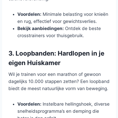
Voordelen:
Minimale belasting voor knieën
en rug, effectief voor gewichtsverlies.
Bekijk aanbiedingen:
Ontdek de beste
crosstrainers voor thuisgebruik.
3. Loopbanden: Hardlopen in je
eigen Huiskamer
Wil je trainen voor een marathon of gewoon
dagelijks 10.000 stappen zetten? Een loopband
biedt de meest natuurlijke vorm van beweging.
Voordelen:
Instelbare hellingshoek, diverse
snelheidsprogramma’s en demping die