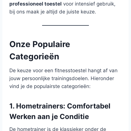
professioneel toestel
voor intensief gebruik,
bij ons maak je altijd de juiste keuze.
Onze Populaire
Categorieën
De keuze voor een fitnesstoestel hangt af van
jouw persoonlijke trainingsdoelen. Hieronder
vind je de populairste categorieën:
1. Hometrainers: Comfortabel
Werken aan je Conditie
De hometrainer is de klassieker onder de