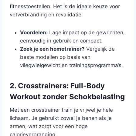
fitnesstoestellen. Het is de ideale keuze voor
vetverbranding en revalidatie.
Voordelen:
Lage impact op de gewrichten,
eenvoudig in gebruik en compact.
Zoek je een hometrainer?
Vergelijk de
beste modellen op basis van
vliegwielgewicht en trainingsprogramma’s.
2. Crosstrainers: Full-Body
Workout zonder Schokbelasting
Met een crosstrainer train je vrijwel je hele
lichaam. Je gebruikt zowel je benen als je
armen, wat zorgt voor een hoge
calorieverbranding.