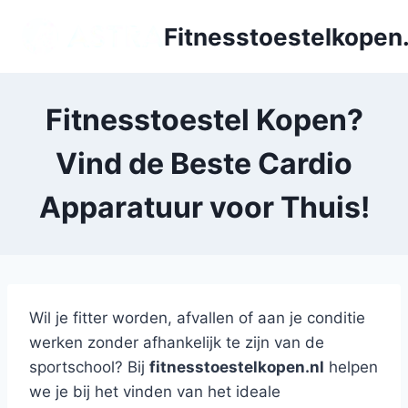
Doorgaan
Fitnesstoestelkopen.
naar
inhoud
Fitnesstoestel Kopen?
Vind de Beste Cardio
Apparatuur voor Thuis!
Wil je fitter worden, afvallen of aan je conditie
werken zonder afhankelijk te zijn van de
sportschool? Bij
fitnesstoestelkopen.nl
helpen
we je bij het vinden van het ideale