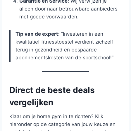
Garantie en Service:
Wij verwijzen je
alleen door naar betrouwbare aanbieders
met goede voorwaarden.
Tip van de expert:
“Investeren in een
kwalitatief fitnesstoestel verdient zichzelf
terug in gezondheid en bespaarde
abonnementskosten van de sportschool!”
Direct de beste deals
vergelijken
Klaar om je home gym in te richten? Klik
hieronder op de categorie van jouw keuze en