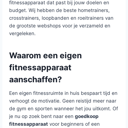
fitnessapparaat dat past bij jouw doelen en
budget. Wij hebben de beste hometrainers,
crosstrainers, loopbanden en roeitrainers van
de grootste webshops voor je verzameld en
vergeleken.
Waarom een eigen
fitnessapparaat
aanschaffen?
Een eigen fitnessruimte in huis bespaart tijd en
verhoogt de motivatie. Geen reistijd meer naar
de gym en sporten wanneer het jou uitkomt. Of
je nu op zoek bent naar een
goedkoop
fitnessapparaat
voor beginners of een