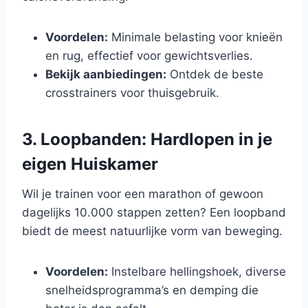
Voordelen:
Minimale belasting voor knieën
en rug, effectief voor gewichtsverlies.
Bekijk aanbiedingen:
Ontdek de beste
crosstrainers voor thuisgebruik.
3. Loopbanden: Hardlopen in je
eigen Huiskamer
Wil je trainen voor een marathon of gewoon
dagelijks 10.000 stappen zetten? Een loopband
biedt de meest natuurlijke vorm van beweging.
Voordelen:
Instelbare hellingshoek, diverse
snelheidsprogramma’s en demping die