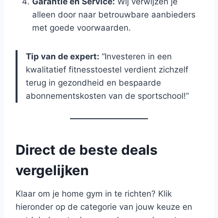
Garantie en Service:
Wij verwijzen je
alleen door naar betrouwbare aanbieders
met goede voorwaarden.
Tip van de expert:
“Investeren in een
kwalitatief fitnesstoestel verdient zichzelf
terug in gezondheid en bespaarde
abonnementskosten van de sportschool!”
Direct de beste deals
vergelijken
Klaar om je home gym in te richten? Klik
hieronder op de categorie van jouw keuze en