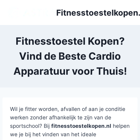
Doorgaan
Fitnesstoestelkopen.
naar
inhoud
Fitnesstoestel Kopen?
Vind de Beste Cardio
Apparatuur voor Thuis!
Wil je fitter worden, afvallen of aan je conditie
werken zonder afhankelijk te zijn van de
sportschool? Bij
fitnesstoestelkopen.nl
helpen
we je bij het vinden van het ideale