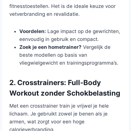
fitnesstoestellen. Het is de ideale keuze voor
vetverbranding en revalidatie.
Voordelen:
Lage impact op de gewrichten,
eenvoudig in gebruik en compact.
Zoek je een hometrainer?
Vergelijk de
beste modellen op basis van
vliegwielgewicht en trainingsprogramma’s.
2. Crosstrainers: Full-Body
Workout zonder Schokbelasting
Met een crosstrainer train je vrijwel je hele
lichaam. Je gebruikt zowel je benen als je
armen, wat zorgt voor een hoge
calorieverbranding.