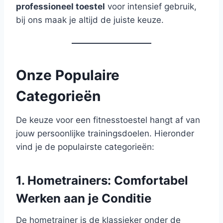
professioneel toestel
voor intensief gebruik,
bij ons maak je altijd de juiste keuze.
Onze Populaire
Categorieën
De keuze voor een fitnesstoestel hangt af van
jouw persoonlijke trainingsdoelen. Hieronder
vind je de populairste categorieën:
1. Hometrainers: Comfortabel
Werken aan je Conditie
De hometrainer is de klassieker onder de