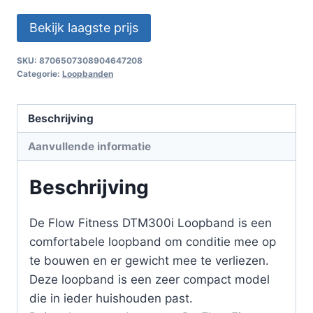
Bekijk laagste prijs
SKU:
8706507308904647208
Categorie:
Loopbanden
Beschrijving
Aanvullende informatie
Beschrijving
De Flow Fitness DTM300i Loopband is een
comfortabele loopband om conditie mee op
te bouwen en er gewicht mee te verliezen.
Deze loopband is een zeer compact model
die in ieder huishouden past.