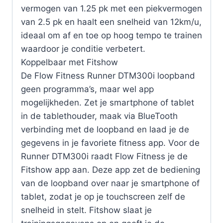
vermogen van 1.25 pk met een piekvermogen
van 2.5 pk en haalt een snelheid van 12km/u,
ideaal om af en toe op hoog tempo te trainen
waardoor je conditie verbetert.
Koppelbaar met Fitshow
De Flow Fitness Runner DTM300i loopband
geen programma’s, maar wel app
mogelijkheden. Zet je smartphone of tablet
in de tablethouder, maak via BlueTooth
verbinding met de loopband en laad je de
gegevens in je favoriete fitness app. Voor de
Runner DTM300i raadt Flow Fitness je de
Fitshow app aan. Deze app zet de bediening
van de loopband over naar je smartphone of
tablet, zodat je op je touchscreen zelf de
snelheid in stelt. Fitshow slaat je