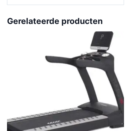
Gerelateerde producten