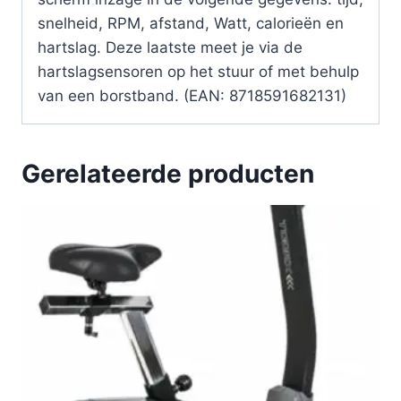
snelheid, RPM, afstand, Watt, calorieën en
hartslag. Deze laatste meet je via de
hartslagsensoren op het stuur of met behulp
van een borstband. (EAN: 8718591682131)
Gerelateerde producten