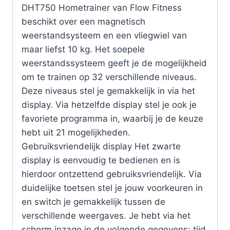
DHT750 Hometrainer van Flow Fitness
beschikt over een magnetisch
weerstandsysteem en een vliegwiel van
maar liefst 10 kg. Het soepele
weerstandssysteem geeft je de mogelijkheid
om te trainen op 32 verschillende niveaus.
Deze niveaus stel je gemakkelijk in via het
display. Via hetzelfde display stel je ook je
favoriete programma in, waarbij je de keuze
hebt uit 21 mogelijkheden.
Gebruiksvriendelijk display Het zwarte
display is eenvoudig te bedienen en is
hierdoor ontzettend gebruiksvriendelijk. Via
duidelijke toetsen stel je jouw voorkeuren in
en switch je gemakkelijk tussen de
verschillende weergaves. Je hebt via het
scherm inzage in de volgende gegevens: tijd,