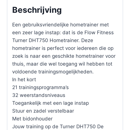
Beschrijving
Een gebruiksvriendelijke hometrainer met
een zeer lage instap: dat is de Flow Fitness
Turner DHT750 Hometrainer. Deze
hometrainer is perfect voor iedereen die op
zoek is naar een geschikte hometrainer voor
thuis, maar die wel toegang wil hebben tot
voldoende trainingsmogelijkheden.
In het kort
21 trainingsprogramma’s
32 weerstandsniveaus
Toegankelijk met een lage instap
Stuur en zadel verstelbaar
Met bidonhouder
Jouw training op de Turner DHT750 De