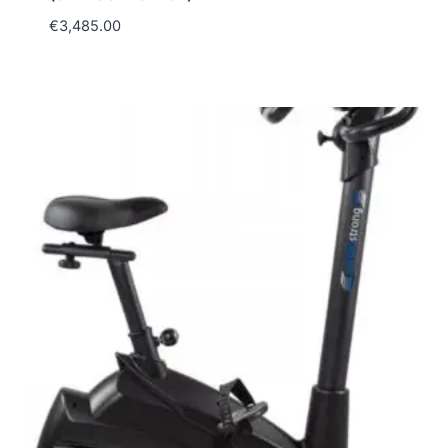
€
3,485.00