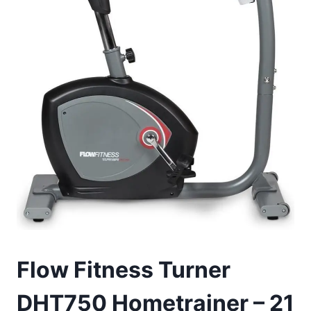
Flow Fitness Turner
DHT750 Hometrainer – 21