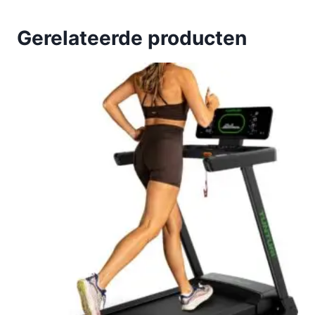
Gerelateerde producten