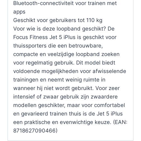
Bluetooth-connectiviteit voor trainen met
apps
Geschikt voor gebruikers tot 110 kg
Voor wie is deze loopband geschikt? De
Focus Fitness Jet 5 iPlus is geschikt voor
thuissporters die een betrouwbare,
compacte en veelzijdige loopband zoeken
voor regelmatig gebruik. Dit model biedt
voldoende mogelijkheden voor afwisselende
trainingen en neemt weinig ruimte in
wanneer hij niet wordt gebruikt. Voor zeer
intensief of zwaar gebruik zijn zwaardere
modellen geschikter, maar voor comfortabel
en gevarieerd trainen thuis is de Jet 5 iPlus
een praktische en evenwichtige keuze. (EAN:
8718627090466)