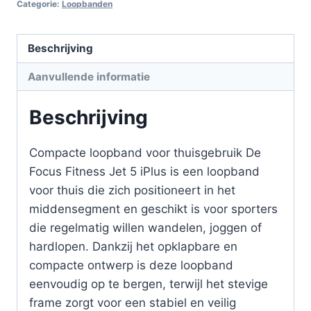
Categorie:
Loopbanden
Beschrijving
Aanvullende informatie
Beschrijving
Compacte loopband voor thuisgebruik De
Focus Fitness Jet 5 iPlus is een loopband
voor thuis die zich positioneert in het
middensegment en geschikt is voor sporters
die regelmatig willen wandelen, joggen of
hardlopen. Dankzij het opklapbare en
compacte ontwerp is deze loopband
eenvoudig op te bergen, terwijl het stevige
frame zorgt voor een stabiel en veilig