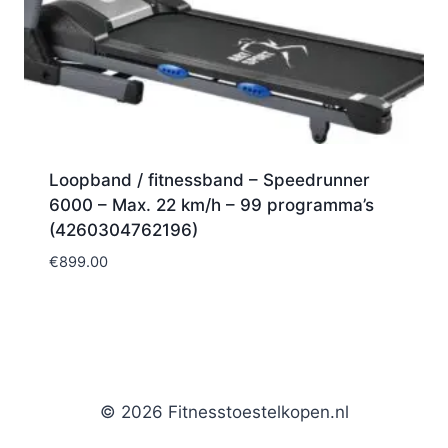
Loopband / fitnessband – Speedrunner
6000 – Max. 22 km/h – 99 programma’s
(4260304762196)
€
899.00
© 2026 Fitnesstoestelkopen.nl