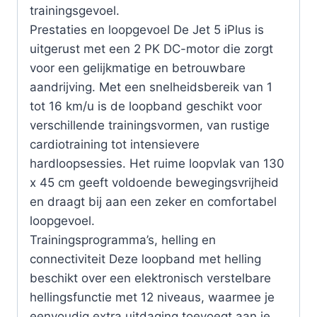
trainingsgevoel.
Prestaties en loopgevoel De Jet 5 iPlus is
uitgerust met een 2 PK DC-motor die zorgt
voor een gelijkmatige en betrouwbare
aandrijving. Met een snelheidsbereik van 1
tot 16 km/u is de loopband geschikt voor
verschillende trainingsvormen, van rustige
cardiotraining tot intensievere
hardloopsessies. Het ruime loopvlak van 130
x 45 cm geeft voldoende bewegingsvrijheid
en draagt bij aan een zeker en comfortabel
loopgevoel.
Trainingsprogramma’s, helling en
connectiviteit Deze loopband met helling
beschikt over een elektronisch verstelbare
hellingsfunctie met 12 niveaus, waarmee je
eenvoudig extra uitdaging toevoegt aan je