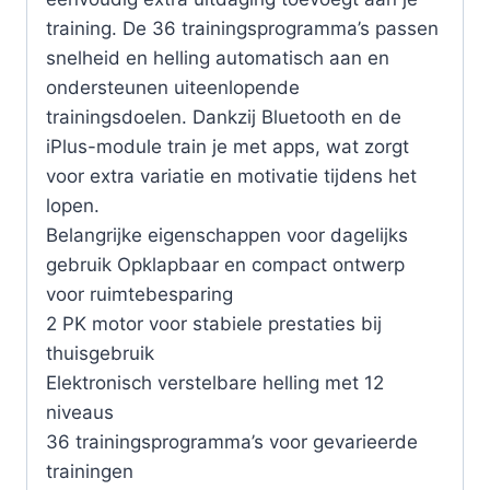
training. De 36 trainingsprogramma’s passen
snelheid en helling automatisch aan en
ondersteunen uiteenlopende
trainingsdoelen. Dankzij Bluetooth en de
iPlus-module train je met apps, wat zorgt
voor extra variatie en motivatie tijdens het
lopen.
Belangrijke eigenschappen voor dagelijks
gebruik Opklapbaar en compact ontwerp
voor ruimtebesparing
2 PK motor voor stabiele prestaties bij
thuisgebruik
Elektronisch verstelbare helling met 12
niveaus
36 trainingsprogramma’s voor gevarieerde
trainingen