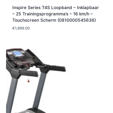
Inspire Series T4S Loopband – Inklapbaar
– 25 Trainingsprogramma’s – 16 km/h –
Touchscreen Scherm (0810000545636)
€
1,999.00