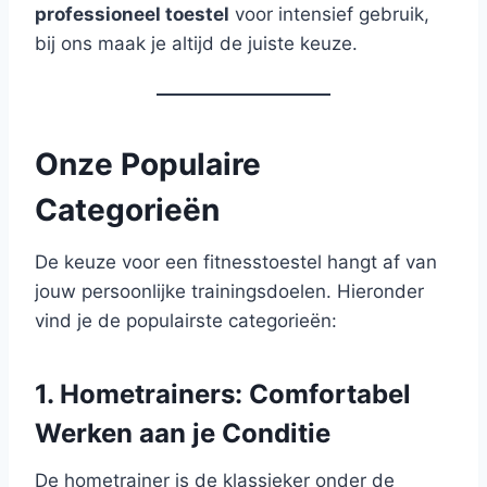
professioneel toestel
voor intensief gebruik,
bij ons maak je altijd de juiste keuze.
Onze Populaire
Categorieën
De keuze voor een fitnesstoestel hangt af van
jouw persoonlijke trainingsdoelen. Hieronder
vind je de populairste categorieën:
1. Hometrainers: Comfortabel
Werken aan je Conditie
De hometrainer is de klassieker onder de