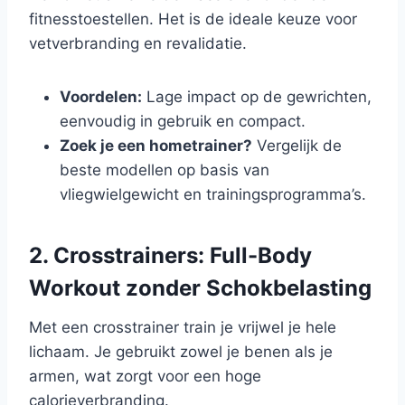
fitnesstoestellen. Het is de ideale keuze voor
vetverbranding en revalidatie.
Voordelen:
Lage impact op de gewrichten,
eenvoudig in gebruik en compact.
Zoek je een hometrainer?
Vergelijk de
beste modellen op basis van
vliegwielgewicht en trainingsprogramma’s.
2. Crosstrainers: Full-Body
Workout zonder Schokbelasting
Met een crosstrainer train je vrijwel je hele
lichaam. Je gebruikt zowel je benen als je
armen, wat zorgt voor een hoge
calorieverbranding.