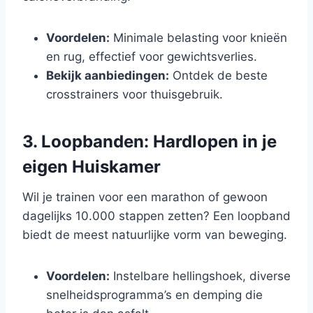
Voordelen:
Minimale belasting voor knieën
en rug, effectief voor gewichtsverlies.
Bekijk aanbiedingen:
Ontdek de beste
crosstrainers voor thuisgebruik.
3. Loopbanden: Hardlopen in je
eigen Huiskamer
Wil je trainen voor een marathon of gewoon
dagelijks 10.000 stappen zetten? Een loopband
biedt de meest natuurlijke vorm van beweging.
Voordelen:
Instelbare hellingshoek, diverse
snelheidsprogramma’s en demping die