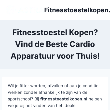
Doorgaan
Fitnesstoestelkopen.
naar
inhoud
Fitnesstoestel Kopen?
Vind de Beste Cardio
Apparatuur voor Thuis!
Wil je fitter worden, afvallen of aan je conditie
werken zonder afhankelijk te zijn van de
sportschool? Bij
fitnesstoestelkopen.nl
helpen
we je bij het vinden van het ideale