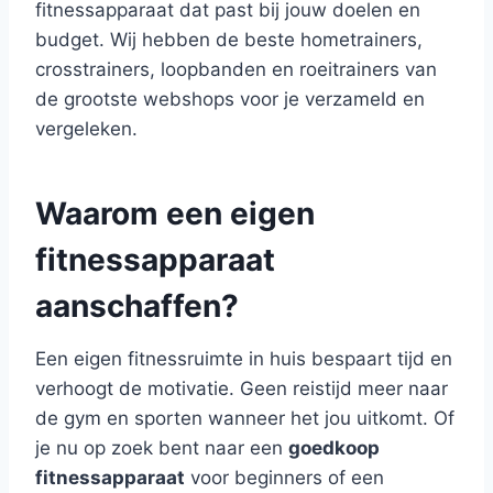
fitnessapparaat dat past bij jouw doelen en
budget. Wij hebben de beste hometrainers,
crosstrainers, loopbanden en roeitrainers van
de grootste webshops voor je verzameld en
vergeleken.
Waarom een eigen
fitnessapparaat
aanschaffen?
Een eigen fitnessruimte in huis bespaart tijd en
verhoogt de motivatie. Geen reistijd meer naar
de gym en sporten wanneer het jou uitkomt. Of
je nu op zoek bent naar een
goedkoop
fitnessapparaat
voor beginners of een