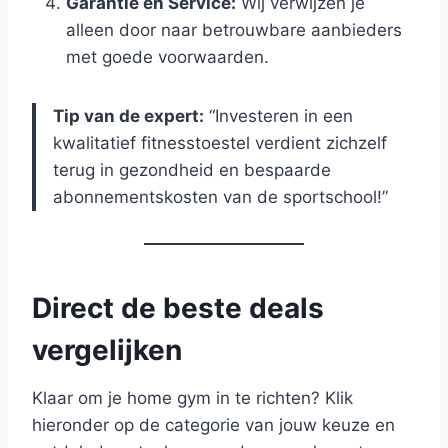
Garantie en Service:
Wij verwijzen je
alleen door naar betrouwbare aanbieders
met goede voorwaarden.
Tip van de expert:
“Investeren in een
kwalitatief fitnesstoestel verdient zichzelf
terug in gezondheid en bespaarde
abonnementskosten van de sportschool!”
Direct de beste deals
vergelijken
Klaar om je home gym in te richten? Klik
hieronder op de categorie van jouw keuze en