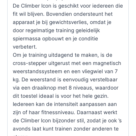
De Climber Icon is geschikt voor iedereen die
fit wil blijven. Bovendien ondersteunt het
apparaat je bij gewichtsverlies, omdat je
door regelmatige training geleidelijk
spiermassa opbouwt en je conditie
verbetert.
Om je training uitdagend te maken, is de
cross-stepper uitgerust met een magnetisch
weerstandssysteem en een vliegwiel van 7
kg. De weerstand is eenvoudig verstelbaar
via een draaiknop met 8 niveaus, waardoor
dit toestel ideaal is voor het hele gezin.
Iedereen kan de intensiteit aanpassen aan
zijn of haar fitnessniveau. Daarnaast werkt
de Climber Icon bijzonder stil, zodat je ook ’s
avonds laat kunt trainen zonder anderen te