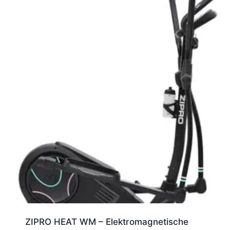
ZIPRO HEAT WM – Elektromagnetische