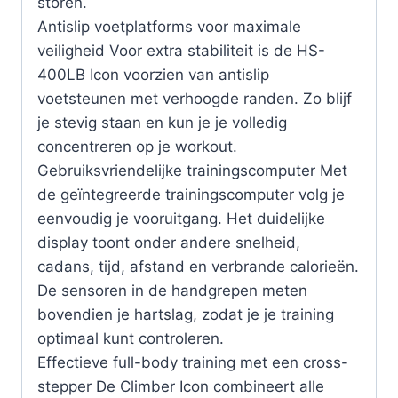
storen.
Antislip voetplatforms voor maximale
veiligheid Voor extra stabiliteit is de HS-
400LB Icon voorzien van antislip
voetsteunen met verhoogde randen. Zo blijf
je stevig staan en kun je je volledig
concentreren op je workout.
Gebruiksvriendelijke trainingscomputer Met
de geïntegreerde trainingscomputer volg je
eenvoudig je vooruitgang. Het duidelijke
display toont onder andere snelheid,
cadans, tijd, afstand en verbrande calorieën.
De sensoren in de handgrepen meten
bovendien je hartslag, zodat je je training
optimaal kunt controleren.
Effectieve full-body training met een cross-
stepper De Climber Icon combineert alle