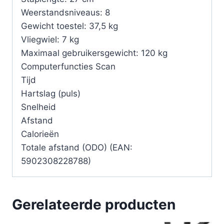
Weerstandsniveaus: 8
Gewicht toestel: 37,5 kg
Vliegwiel: 7 kg
Maximaal gebruikersgewicht: 120 kg
Computerfuncties Scan
Tijd
Hartslag (puls)
Snelheid
Afstand
Calorieën
Totale afstand (ODO) (EAN:
5902308228788)
Gerelateerde producten