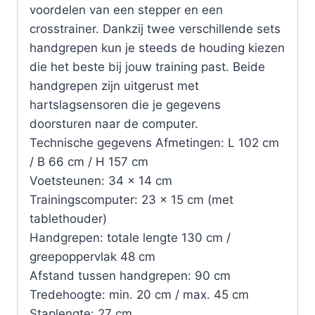
voordelen van een stepper en een
crosstrainer. Dankzij twee verschillende sets
handgrepen kun je steeds de houding kiezen
die het beste bij jouw training past. Beide
handgrepen zijn uitgerust met
hartslagsensoren die je gegevens
doorsturen naar de computer.
Technische gegevens Afmetingen: L 102 cm
/ B 66 cm / H 157 cm
Voetsteunen: 34 × 14 cm
Trainingscomputer: 23 × 15 cm (met
tablethouder)
Handgrepen: totale lengte 130 cm /
greepoppervlak 48 cm
Afstand tussen handgrepen: 90 cm
Tredehoogte: min. 20 cm / max. 45 cm
Staplengte: 27 cm