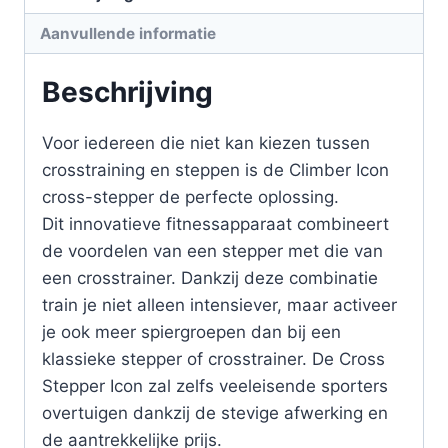
Aanvullende informatie
Beschrijving
Voor iedereen die niet kan kiezen tussen
crosstraining en steppen is de Climber Icon
cross-stepper de perfecte oplossing.
Dit innovatieve fitnessapparaat combineert
de voordelen van een stepper met die van
een crosstrainer. Dankzij deze combinatie
train je niet alleen intensiever, maar activeer
je ook meer spiergroepen dan bij een
klassieke stepper of crosstrainer. De Cross
Stepper Icon zal zelfs veeleisende sporters
overtuigen dankzij de stevige afwerking en
de aantrekkelijke prijs.