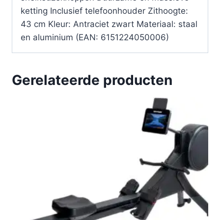
ketting Inclusief telefoonhouder Zithoogte:
43 cm Kleur: Antraciet zwart Materiaal: staal
en aluminium (EAN: 6151224050006)
Gerelateerde producten