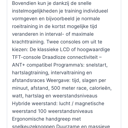
Bovendien kun je dankzij de snelle
instelmogelijkheden je training individueel
vormgeven en bijvoorbeeld je normale
roeitraining in de kortst mogelijke tijd
veranderen in interval- of maximale
krachttraining. Twee consoles om uit te
kiezen: De klassieke LCD of hoogwaardige
TFT-console Draadloze connectiviteit –
ANT+ compatibel Programma’s: snelstart,
hartslagtraining, intervaltraining en
afstandsraces Weergave: tijd, slagen per
minuut, afstand, 500 meter race, calorieën,
watt, hartslag en weerstandsniveaus
Hybride weerstand: lucht / magnetische
weerstand 100 weerstandsniveaus
Ergonomische handgreep met
snelkeuzeknoppen Duurzame en massieve