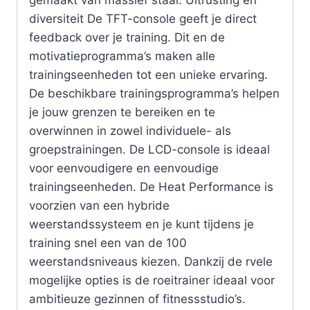
diversiteit De TFT-console geeft je direct
feedback over je training. Dit en de
motivatieprogramma’s maken alle
trainingseenheden tot een unieke ervaring.
De beschikbare trainingsprogramma’s helpen
je jouw grenzen te bereiken en te
overwinnen in zowel individuele- als
groepstrainingen. De LCD-console is ideaal
voor eenvoudigere en eenvoudige
trainingseenheden. De Heat Performance is
voorzien van een hybride
weerstandssysteem en je kunt tijdens je
training snel een van de 100
weerstandsniveaus kiezen. Dankzij de rvele
mogelijke opties is de roeitrainer ideaal voor
ambitieuze gezinnen of fitnessstudio’s.