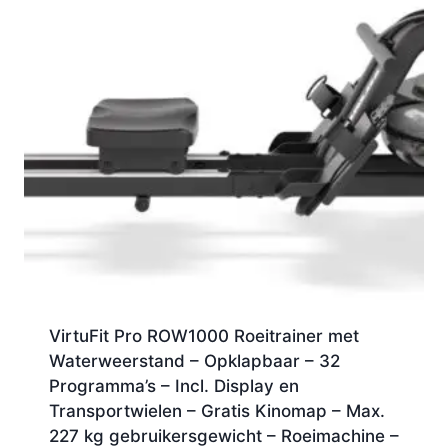
VirtuFit Pro ROW1000 Roeitrainer met
Waterweerstand – Opklapbaar – 32
Programma’s – Incl. Display en
Transportwielen – Gratis Kinomap – Max.
227 kg gebruikersgewicht – Roeimachine –