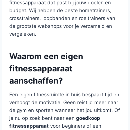
fitnessapparaat dat past bij jouw doelen en
budget. Wij hebben de beste hometrainers,
crosstrainers, loopbanden en roeitrainers van
de grootste webshops voor je verzameld en
vergeleken.
Waarom een eigen
fitnessapparaat
aanschaffen?
Een eigen fitnessruimte in huis bespaart tijd en
verhoogt de motivatie. Geen reistijd meer naar
de gym en sporten wanneer het jou uitkomt. Of
je nu op zoek bent naar een
goedkoop
fitnessapparaat
voor beginners of een