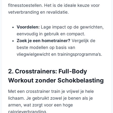
fitnesstoestellen. Het is de ideale keuze voor
vetverbranding en revalidatie.
Voordelen:
Lage impact op de gewrichten,
eenvoudig in gebruik en compact.
Zoek je een hometrainer?
Vergelijk de
beste modellen op basis van
vliegwielgewicht en trainingsprogramma’s.
2. Crosstrainers: Full-Body
Workout zonder Schokbelasting
Met een crosstrainer train je vrijwel je hele
lichaam. Je gebruikt zowel je benen als je
armen, wat zorgt voor een hoge
calorieverbranding.