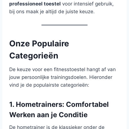
professioneel toestel
voor intensief gebruik,
bij ons maak je altijd de juiste keuze.
Onze Populaire
Categorieën
De keuze voor een fitnesstoestel hangt af van
jouw persoonlijke trainingsdoelen. Hieronder
vind je de populairste categorieën:
1. Hometrainers: Comfortabel
Werken aan je Conditie
De hometrainer is de klassieker onder de