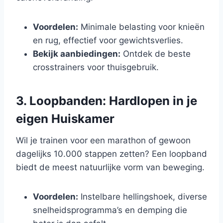
Voordelen:
Minimale belasting voor knieën
en rug, effectief voor gewichtsverlies.
Bekijk aanbiedingen:
Ontdek de beste
crosstrainers voor thuisgebruik.
3. Loopbanden: Hardlopen in je
eigen Huiskamer
Wil je trainen voor een marathon of gewoon
dagelijks 10.000 stappen zetten? Een loopband
biedt de meest natuurlijke vorm van beweging.
Voordelen:
Instelbare hellingshoek, diverse
snelheidsprogramma’s en demping die