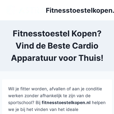
Doorgaan
Fitnesstoestelkopen.
naar
inhoud
Fitnesstoestel Kopen?
Vind de Beste Cardio
Apparatuur voor Thuis!
Wil je fitter worden, afvallen of aan je conditie
werken zonder afhankelijk te zijn van de
sportschool? Bij
fitnesstoestelkopen.nl
helpen
we je bij het vinden van het ideale