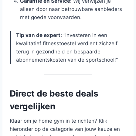
Garantie en Service:
Wij verwijzen je
alleen door naar betrouwbare aanbieders
met goede voorwaarden.
Tip van de expert:
“Investeren in een
kwalitatief fitnesstoestel verdient zichzelf
terug in gezondheid en bespaarde
abonnementskosten van de sportschool!”
Direct de beste deals
vergelijken
Klaar om je home gym in te richten? Klik
hieronder op de categorie van jouw keuze en