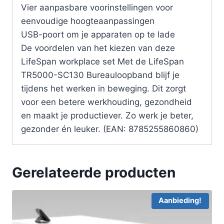
Vier aanpasbare voorinstellingen voor
eenvoudige hoogteaanpassingen
USB-poort om je apparaten op te lade
De voordelen van het kiezen van deze
LifeSpan workplace set Met de LifeSpan
TR5000-SC130 Bureauloopband blijf je
tijdens het werken in beweging. Dit zorgt
voor een betere werkhouding, gezondheid
en maakt je productiever. Zo werk je beter,
gezonder én leuker. (EAN: 8785255860860)
Gerelateerde producten
Aanbieding!