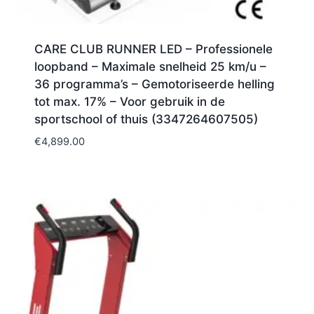
CARE CLUB RUNNER LED – Professionele
loopband – Maximale snelheid 25 km/u –
36 programma’s – Gemotoriseerde helling
tot max. 17% – Voor gebruik in de
sportschool of thuis (3347264607505)
€
4,899.00