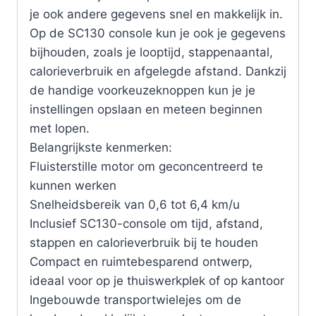
je ook andere gegevens snel en makkelijk in.
Op de SC130 console kun je ook je gegevens
bijhouden, zoals je looptijd, stappenaantal,
calorieverbruik en afgelegde afstand. Dankzij
de handige voorkeuzeknoppen kun je je
instellingen opslaan en meteen beginnen
met lopen.
Belangrijkste kenmerken:
Fluisterstille motor om geconcentreerd te
kunnen werken
Snelheidsbereik van 0,6 tot 6,4 km/u
Inclusief SC130-console om tijd, afstand,
stappen en calorieverbruik bij te houden
Compact en ruimtebesparend ontwerp,
ideaal voor op je thuiswerkplek of op kantoor
Ingebouwde transportwielejes om de