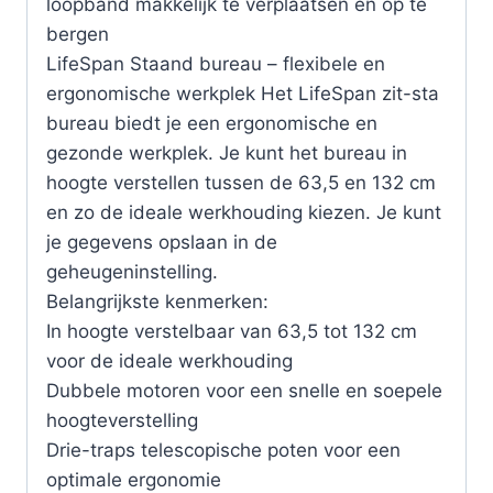
loopband makkelijk te verplaatsen en op te
bergen
LifeSpan Staand bureau – flexibele en
ergonomische werkplek Het LifeSpan zit-sta
bureau biedt je een ergonomische en
gezonde werkplek. Je kunt het bureau in
hoogte verstellen tussen de 63,5 en 132 cm
en zo de ideale werkhouding kiezen. Je kunt
je gegevens opslaan in de
geheugeninstelling.
Belangrijkste kenmerken:
In hoogte verstelbaar van 63,5 tot 132 cm
voor de ideale werkhouding
Dubbele motoren voor een snelle en soepele
hoogteverstelling
Drie-traps telescopische poten voor een
optimale ergonomie