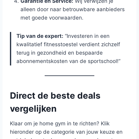
Garantie en Service:
Wij verwijzen je
alleen door naar betrouwbare aanbieders
met goede voorwaarden.
Tip van de expert:
“Investeren in een
kwalitatief fitnesstoestel verdient zichzelf
terug in gezondheid en bespaarde
abonnementskosten van de sportschool!”
Direct de beste deals
vergelijken
Klaar om je home gym in te richten? Klik
hieronder op de categorie van jouw keuze en