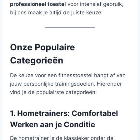
professioneel toestel
voor intensief gebruik,
bij ons maak je altijd de juiste keuze.
Onze Populaire
Categorieën
De keuze voor een fitnesstoestel hangt af van
jouw persoonlijke trainingsdoelen. Hieronder
vind je de populairste categorieën:
1. Hometrainers: Comfortabel
Werken aan je Conditie
De hometrainer is de klassieker onder de