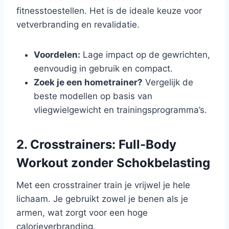
fitnesstoestellen. Het is de ideale keuze voor
vetverbranding en revalidatie.
Voordelen:
Lage impact op de gewrichten,
eenvoudig in gebruik en compact.
Zoek je een hometrainer?
Vergelijk de
beste modellen op basis van
vliegwielgewicht en trainingsprogramma’s.
2. Crosstrainers: Full-Body
Workout zonder Schokbelasting
Met een crosstrainer train je vrijwel je hele
lichaam. Je gebruikt zowel je benen als je
armen, wat zorgt voor een hoge
calorieverbranding.