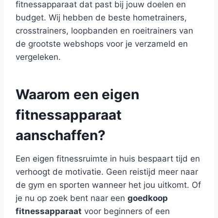
fitnessapparaat dat past bij jouw doelen en
budget. Wij hebben de beste hometrainers,
crosstrainers, loopbanden en roeitrainers van
de grootste webshops voor je verzameld en
vergeleken.
Waarom een eigen
fitnessapparaat
aanschaffen?
Een eigen fitnessruimte in huis bespaart tijd en
verhoogt de motivatie. Geen reistijd meer naar
de gym en sporten wanneer het jou uitkomt. Of
je nu op zoek bent naar een
goedkoop
fitnessapparaat
voor beginners of een