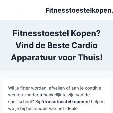
Doorgaan
Fitnesstoestelkopen.
naar
inhoud
Fitnesstoestel Kopen?
Vind de Beste Cardio
Apparatuur voor Thuis!
Wil je fitter worden, afvallen of aan je conditie
werken zonder afhankelijk te zijn van de
sportschool? Bij
fitnesstoestelkopen.nl
helpen
we je bij het vinden van het ideale