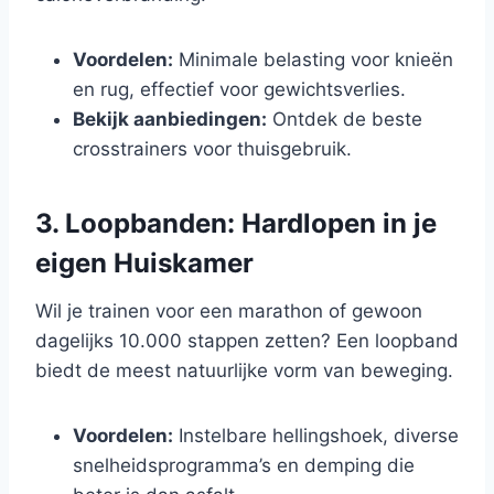
Voordelen:
Minimale belasting voor knieën
en rug, effectief voor gewichtsverlies.
Bekijk aanbiedingen:
Ontdek de beste
crosstrainers voor thuisgebruik.
3. Loopbanden: Hardlopen in je
eigen Huiskamer
Wil je trainen voor een marathon of gewoon
dagelijks 10.000 stappen zetten? Een loopband
biedt de meest natuurlijke vorm van beweging.
Voordelen:
Instelbare hellingshoek, diverse
snelheidsprogramma’s en demping die