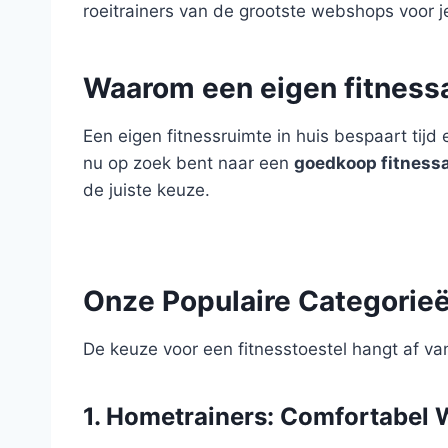
roeitrainers van de grootste webshops voor 
Waarom een eigen fitness
Een eigen fitnessruimte in huis bespaart tijd
nu op zoek bent naar een
goedkoop fitness
de juiste keuze.
Onze Populaire Categorie
De keuze voor een fitnesstoestel hangt af van
1. Hometrainers: Comfortabel 