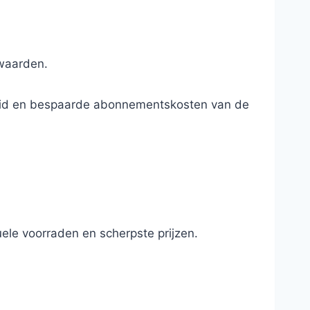
rwaarden.
ndheid en bespaarde abonnementskosten van de
ele voorraden en scherpste prijzen.