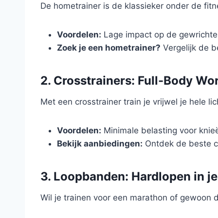
De hometrainer is de klassieker onder de fitn
Voordelen:
Lage impact op de gewrichten
Zoek je een hometrainer?
Vergelijk de b
2. Crosstrainers: Full-Body W
Met een crosstrainer train je vrijwel je hele
Voordelen:
Minimale belasting voor knieë
Bekijk aanbiedingen:
Ontdek de beste cr
3. Loopbanden: Hardlopen in j
Wil je trainen voor een marathon of gewoon 