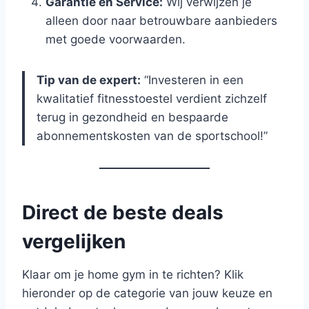
Garantie en Service:
Wij verwijzen je
alleen door naar betrouwbare aanbieders
met goede voorwaarden.
Tip van de expert:
“Investeren in een
kwalitatief fitnesstoestel verdient zichzelf
terug in gezondheid en bespaarde
abonnementskosten van de sportschool!”
Direct de beste deals
vergelijken
Klaar om je home gym in te richten? Klik
hieronder op de categorie van jouw keuze en