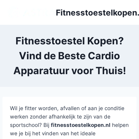
Doorgaan
Fitnesstoestelkopen.
naar
inhoud
Fitnesstoestel Kopen?
Vind de Beste Cardio
Apparatuur voor Thuis!
Wil je fitter worden, afvallen of aan je conditie
werken zonder afhankelijk te zijn van de
sportschool? Bij
fitnesstoestelkopen.nl
helpen
we je bij het vinden van het ideale