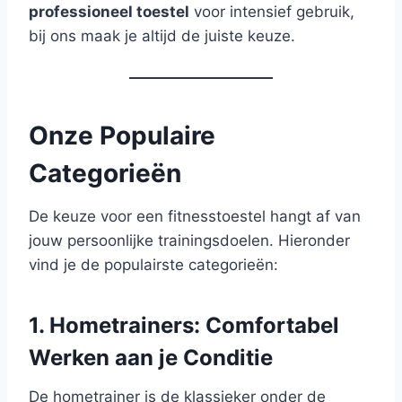
professioneel toestel
voor intensief gebruik,
bij ons maak je altijd de juiste keuze.
Onze Populaire
Categorieën
De keuze voor een fitnesstoestel hangt af van
jouw persoonlijke trainingsdoelen. Hieronder
vind je de populairste categorieën:
1. Hometrainers: Comfortabel
Werken aan je Conditie
De hometrainer is de klassieker onder de