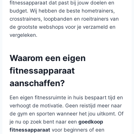
fitnessapparaat dat past bij jouw doelen en
budget. Wij hebben de beste hometrainers,
crosstrainers, loopbanden en roeitrainers van
de grootste webshops voor je verzameld en
vergeleken.
Waarom een eigen
fitnessapparaat
aanschaffen?
Een eigen fitnessruimte in huis bespaart tijd en
verhoogt de motivatie. Geen reistijd meer naar
de gym en sporten wanneer het jou uitkomt. Of
je nu op zoek bent naar een
goedkoop
fitnessapparaat
voor beginners of een