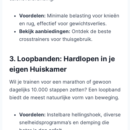
Voordelen:
Minimale belasting voor knieën
en rug, effectief voor gewichtsverlies.
Bekijk aanbiedingen:
Ontdek de beste
crosstrainers voor thuisgebruik.
3. Loopbanden: Hardlopen in je
eigen Huiskamer
Wil je trainen voor een marathon of gewoon
dagelijks 10.000 stappen zetten? Een loopband
biedt de meest natuurlijke vorm van beweging.
Voordelen:
Instelbare hellingshoek, diverse
snelheidsprogramma’s en demping die