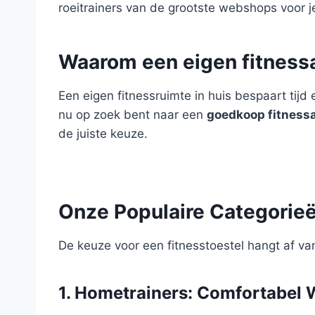
roeitrainers van de grootste webshops voor 
Waarom een eigen fitness
Een eigen fitnessruimte in huis bespaart tijd
nu op zoek bent naar een
goedkoop fitness
de juiste keuze.
Onze Populaire Categorie
De keuze voor een fitnesstoestel hangt af van
1. Hometrainers: Comfortabel 