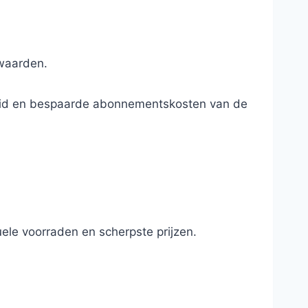
rwaarden.
ndheid en bespaarde abonnementskosten van de
ele voorraden en scherpste prijzen.