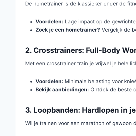
De hometrainer is de klassieker onder de fitn
Voordelen:
Lage impact op de gewrichten
Zoek je een hometrainer?
Vergelijk de b
2. Crosstrainers: Full-Body W
Met een crosstrainer train je vrijwel je hele
Voordelen:
Minimale belasting voor knieë
Bekijk aanbiedingen:
Ontdek de beste cr
3. Loopbanden: Hardlopen in j
Wil je trainen voor een marathon of gewoon 