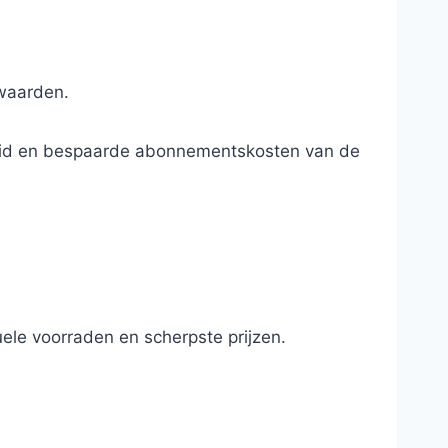
rwaarden.
ndheid en bespaarde abonnementskosten van de
ele voorraden en scherpste prijzen.