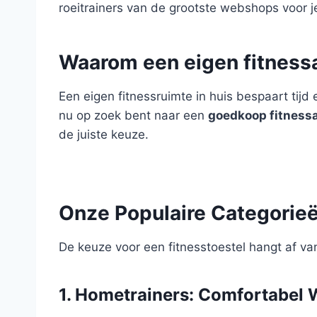
roeitrainers van de grootste webshops voor 
Waarom een eigen fitness
Een eigen fitnessruimte in huis bespaart tijd
nu op zoek bent naar een
goedkoop fitness
de juiste keuze.
Onze Populaire Categorie
De keuze voor een fitnesstoestel hangt af van
1. Hometrainers: Comfortabel 