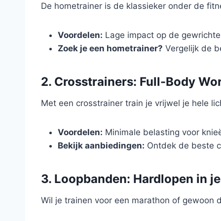
De hometrainer is de klassieker onder de fitn
Voordelen:
Lage impact op de gewrichten
Zoek je een hometrainer?
Vergelijk de b
2. Crosstrainers: Full-Body W
Met een crosstrainer train je vrijwel je hele
Voordelen:
Minimale belasting voor knieë
Bekijk aanbiedingen:
Ontdek de beste cr
3. Loopbanden: Hardlopen in j
Wil je trainen voor een marathon of gewoon 