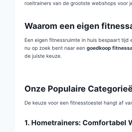
roeitrainers van de grootste webshops voor 
Waarom een eigen fitness
Een eigen fitnessruimte in huis bespaart tijd
nu op zoek bent naar een
goedkoop fitness
de juiste keuze.
Onze Populaire Categorie
De keuze voor een fitnesstoestel hangt af van
1. Hometrainers: Comfortabel 