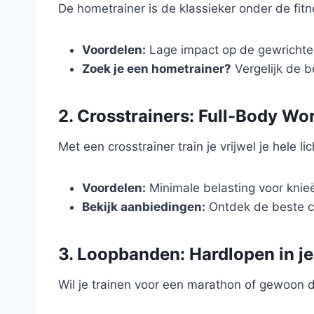
De hometrainer is de klassieker onder de fitn
Voordelen:
Lage impact op de gewrichten
Zoek je een hometrainer?
Vergelijk de b
2. Crosstrainers: Full-Body W
Met een crosstrainer train je vrijwel je hele
Voordelen:
Minimale belasting voor knieë
Bekijk aanbiedingen:
Ontdek de beste cr
3. Loopbanden: Hardlopen in j
Wil je trainen voor een marathon of gewoon 