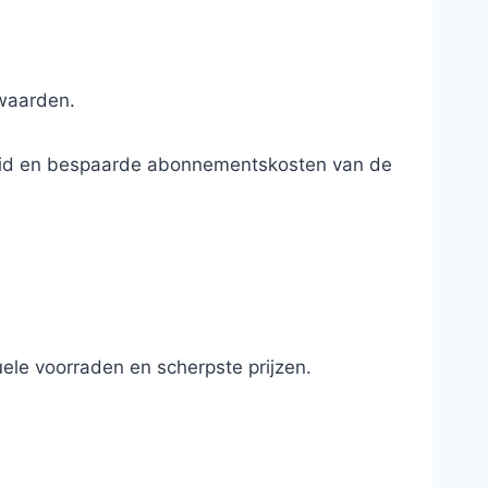
rwaarden.
ndheid en bespaarde abonnementskosten van de
ele voorraden en scherpste prijzen.