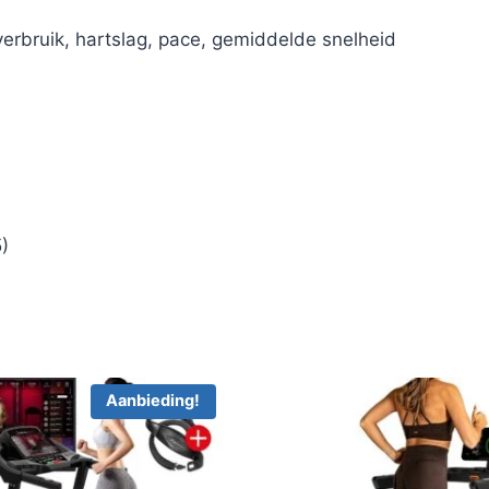
verbruik, hartslag, pace, gemiddelde snelheid
)
Aanbieding!