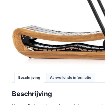
Beschrijving
Aanvullende informatie
Beschrijving