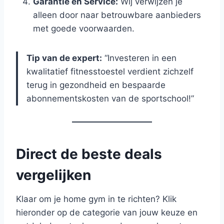
Garantie en Service:
Wij verwijzen je
alleen door naar betrouwbare aanbieders
met goede voorwaarden.
Tip van de expert:
“Investeren in een
kwalitatief fitnesstoestel verdient zichzelf
terug in gezondheid en bespaarde
abonnementskosten van de sportschool!”
Direct de beste deals
vergelijken
Klaar om je home gym in te richten? Klik
hieronder op de categorie van jouw keuze en