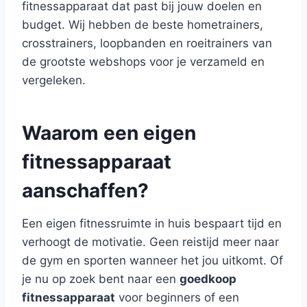
fitnessapparaat dat past bij jouw doelen en
budget. Wij hebben de beste hometrainers,
crosstrainers, loopbanden en roeitrainers van
de grootste webshops voor je verzameld en
vergeleken.
Waarom een eigen
fitnessapparaat
aanschaffen?
Een eigen fitnessruimte in huis bespaart tijd en
verhoogt de motivatie. Geen reistijd meer naar
de gym en sporten wanneer het jou uitkomt. Of
je nu op zoek bent naar een
goedkoop
fitnessapparaat
voor beginners of een