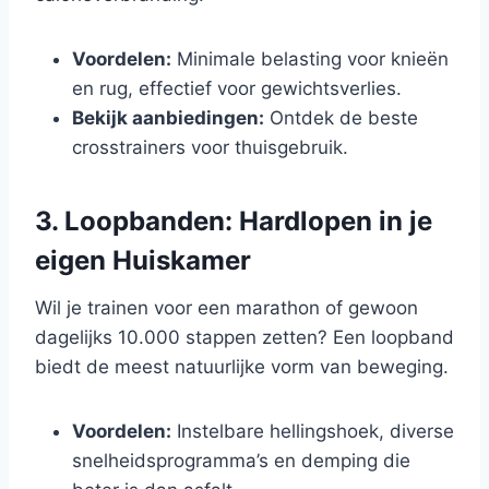
Voordelen:
Minimale belasting voor knieën
en rug, effectief voor gewichtsverlies.
Bekijk aanbiedingen:
Ontdek de beste
crosstrainers voor thuisgebruik.
3. Loopbanden: Hardlopen in je
eigen Huiskamer
Wil je trainen voor een marathon of gewoon
dagelijks 10.000 stappen zetten? Een loopband
biedt de meest natuurlijke vorm van beweging.
Voordelen:
Instelbare hellingshoek, diverse
snelheidsprogramma’s en demping die