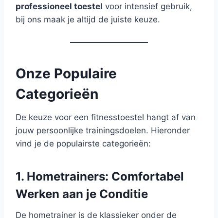
professioneel toestel
voor intensief gebruik,
bij ons maak je altijd de juiste keuze.
Onze Populaire
Categorieën
De keuze voor een fitnesstoestel hangt af van
jouw persoonlijke trainingsdoelen. Hieronder
vind je de populairste categorieën:
1. Hometrainers: Comfortabel
Werken aan je Conditie
De hometrainer is de klassieker onder de