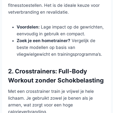
fitnesstoestellen. Het is de ideale keuze voor
vetverbranding en revalidatie.
Voordelen:
Lage impact op de gewrichten,
eenvoudig in gebruik en compact.
Zoek je een hometrainer?
Vergelijk de
beste modellen op basis van
vliegwielgewicht en trainingsprogramma’s.
2. Crosstrainers: Full-Body
Workout zonder Schokbelasting
Met een crosstrainer train je vrijwel je hele
lichaam. Je gebruikt zowel je benen als je
armen, wat zorgt voor een hoge
calorieverbranding.