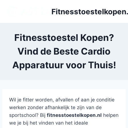
Doorgaan
Fitnesstoestelkopen.
naar
inhoud
Fitnesstoestel Kopen?
Vind de Beste Cardio
Apparatuur voor Thuis!
Wil je fitter worden, afvallen of aan je conditie
werken zonder afhankelijk te zijn van de
sportschool? Bij
fitnesstoestelkopen.nl
helpen
we je bij het vinden van het ideale