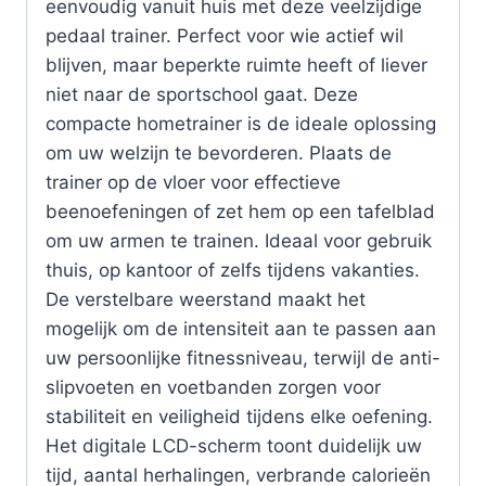
eenvoudig vanuit huis met deze veelzijdige
pedaal trainer. Perfect voor wie actief wil
blijven, maar beperkte ruimte heeft of liever
niet naar de sportschool gaat. Deze
compacte hometrainer is de ideale oplossing
om uw welzijn te bevorderen. Plaats de
trainer op de vloer voor effectieve
beenoefeningen of zet hem op een tafelblad
om uw armen te trainen. Ideaal voor gebruik
thuis, op kantoor of zelfs tijdens vakanties.
De verstelbare weerstand maakt het
mogelijk om de intensiteit aan te passen aan
uw persoonlijke fitnessniveau, terwijl de anti-
slipvoeten en voetbanden zorgen voor
stabiliteit en veiligheid tijdens elke oefening.
Het digitale LCD-scherm toont duidelijk uw
tijd, aantal herhalingen, verbrande calorieën