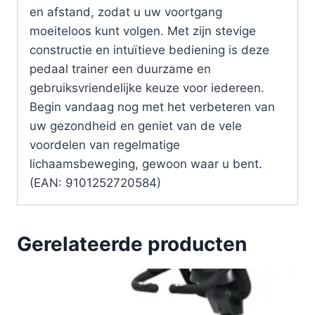
en afstand, zodat u uw voortgang
moeiteloos kunt volgen. Met zijn stevige
constructie en intuïtieve bediening is deze
pedaal trainer een duurzame en
gebruiksvriendelijke keuze voor iedereen.
Begin vandaag nog met het verbeteren van
uw gezondheid en geniet van de vele
voordelen van regelmatige
lichaamsbeweging, gewoon waar u bent.
(EAN: 9101252720584)
Gerelateerde producten