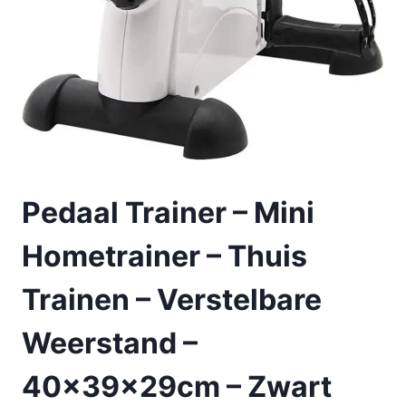
Pedaal Trainer – Mini
Hometrainer – Thuis
Trainen – Verstelbare
Weerstand –
40x39x29cm – Zwart