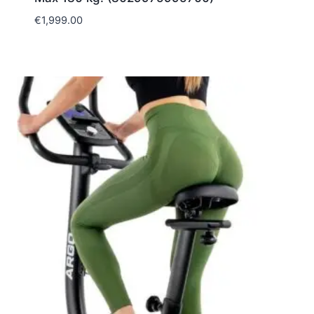
€
1,999.00