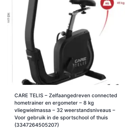
CARE TELIS – Zelfaangedreven connected
hometrainer en ergometer – 8 kg
vliegwielmassa – 32 weerstandsniveaus –
Voor gebruik in de sportschool of thuis
(3347264505207)