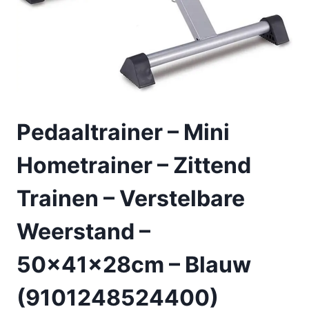
Pedaaltrainer – Mini
Hometrainer – Zittend
Trainen – Verstelbare
Weerstand –
50x41x28cm – Blauw
(9101248524400)