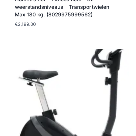
weerstandsniveaus – Transportwielen –
Max 180 kg. (8029975999562)
€
2,199.00