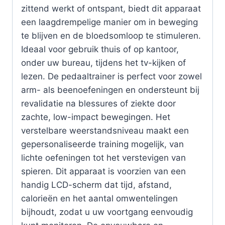
zittend werkt of ontspant, biedt dit apparaat
een laagdrempelige manier om in beweging
te blijven en de bloedsomloop te stimuleren.
Ideaal voor gebruik thuis of op kantoor,
onder uw bureau, tijdens het tv-kijken of
lezen. De pedaaltrainer is perfect voor zowel
arm- als beenoefeningen en ondersteunt bij
revalidatie na blessures of ziekte door
zachte, low-impact bewegingen. Het
verstelbare weerstandsniveau maakt een
gepersonaliseerde training mogelijk, van
lichte oefeningen tot het verstevigen van
spieren. Dit apparaat is voorzien van een
handig LCD-scherm dat tijd, afstand,
calorieën en het aantal omwentelingen
bijhoudt, zodat u uw voortgang eenvoudig