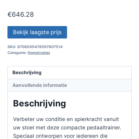
€
646.28
Bekijk laagste prijs
SKU:
8706505478597807514
Categorie:
Hometrainer
Beschrijving
Aanvullende informatie
Beschrijving
Verbeter uw conditie en spierkracht vanuit
uw stoel met deze compacte pedaaltrainer.
Speciaal ontworpen voor iedereen die