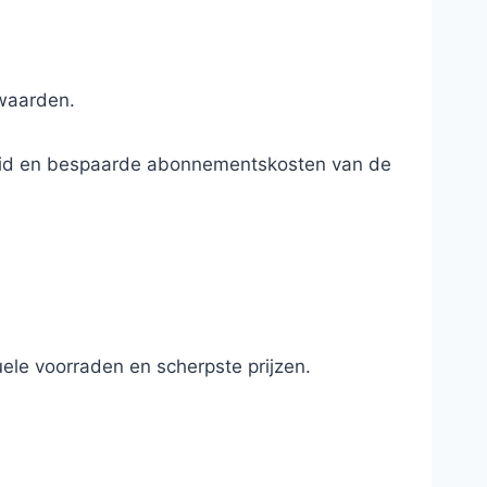
rwaarden.
ndheid en bespaarde abonnementskosten van de
ele voorraden en scherpste prijzen.