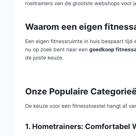
roeitrainers van de grootste webshops voor 
Waarom een eigen fitness
Een eigen fitnessruimte in huis bespaart tijd
nu op zoek bent naar een
goedkoop fitness
de juiste keuze.
Onze Populaire Categorie
De keuze voor een fitnesstoestel hangt af van
1. Hometrainers: Comfortabel 