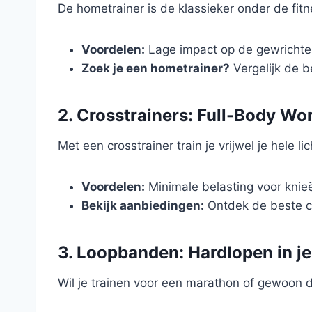
De hometrainer is de klassieker onder de fitn
Voordelen:
Lage impact op de gewrichten
Zoek je een hometrainer?
Vergelijk de b
2. Crosstrainers: Full-Body W
Met een crosstrainer train je vrijwel je hele
Voordelen:
Minimale belasting voor knieë
Bekijk aanbiedingen:
Ontdek de beste cr
3. Loopbanden: Hardlopen in j
Wil je trainen voor een marathon of gewoon 