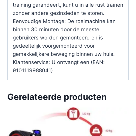
training garandeert, kunt u in alle rust trainen
zonder andere gezinsleden te storen.
Eenvoudige Montage: De roeimachine kan
binnen 30 minuten door de meeste
gebruikers worden gemonteerd en is
gedeeltelijk voorgemonteerd voor
gemakkelijkere beweging binnen uw huis.
Klantenservice: U ontvangt een (EAN:
9101119988041)
Gerelateerde producten