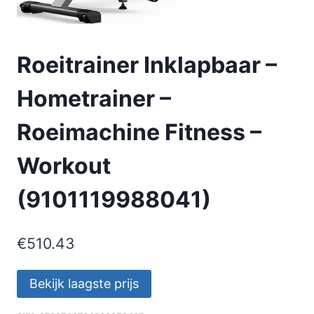
Roeitrainer Inklapbaar –
Hometrainer –
Roeimachine Fitness –
Workout
(9101119988041)
€
510.43
Bekijk laagste prijs