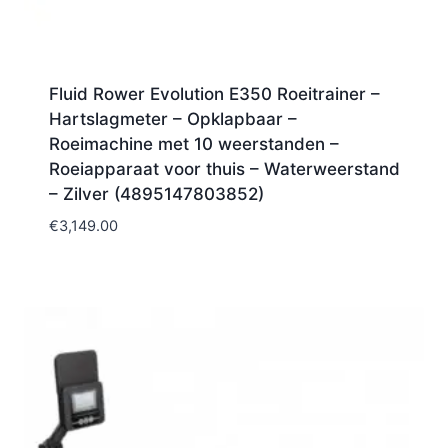
Fluid Rower Evolution E350 Roeitrainer –
Hartslagmeter – Opklapbaar –
Roeimachine met 10 weerstanden –
Roeiapparaat voor thuis – Waterweerstand
– Zilver (4895147803852)
€
3,149.00