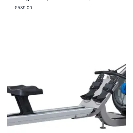
€
539.00