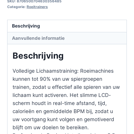
SKU:
8706500704630356485
Categorie:
Roeitrainers
Beschrijving
Aanvullende informatie
Beschrijving
Volledige Lichaamstraining: Roeimachines
kunnen tot 90% van uw spiergroepen
trainen, zodat u effectief alle spieren van uw
lichaam kunt activeren. Het slimme LCD-
scherm houdt in real-time afstand, tijd,
calorieën en gemiddelde BPM bij, zodat u
uw voortgang kunt volgen en gemotiveerd
blijft om uw doelen te bereiken.