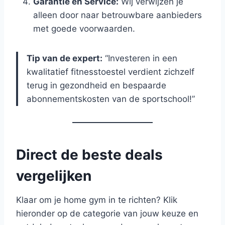
Garantie en Service:
Wij verwijzen je
alleen door naar betrouwbare aanbieders
met goede voorwaarden.
Tip van de expert:
“Investeren in een
kwalitatief fitnesstoestel verdient zichzelf
terug in gezondheid en bespaarde
abonnementskosten van de sportschool!”
Direct de beste deals
vergelijken
Klaar om je home gym in te richten? Klik
hieronder op de categorie van jouw keuze en