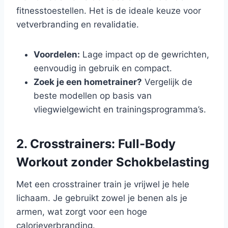
fitnesstoestellen. Het is de ideale keuze voor
vetverbranding en revalidatie.
Voordelen:
Lage impact op de gewrichten,
eenvoudig in gebruik en compact.
Zoek je een hometrainer?
Vergelijk de
beste modellen op basis van
vliegwielgewicht en trainingsprogramma’s.
2. Crosstrainers: Full-Body
Workout zonder Schokbelasting
Met een crosstrainer train je vrijwel je hele
lichaam. Je gebruikt zowel je benen als je
armen, wat zorgt voor een hoge
calorieverbranding.