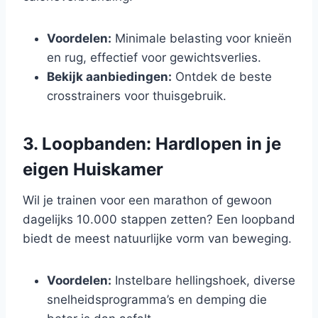
Voordelen:
Minimale belasting voor knieën
en rug, effectief voor gewichtsverlies.
Bekijk aanbiedingen:
Ontdek de beste
crosstrainers voor thuisgebruik.
3. Loopbanden: Hardlopen in je
eigen Huiskamer
Wil je trainen voor een marathon of gewoon
dagelijks 10.000 stappen zetten? Een loopband
biedt de meest natuurlijke vorm van beweging.
Voordelen:
Instelbare hellingshoek, diverse
snelheidsprogramma’s en demping die