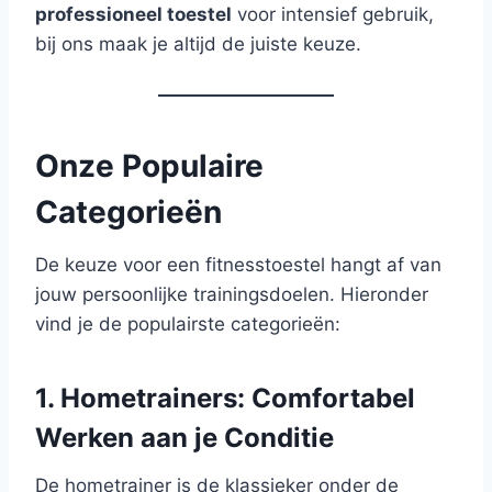
professioneel toestel
voor intensief gebruik,
bij ons maak je altijd de juiste keuze.
Onze Populaire
Categorieën
De keuze voor een fitnesstoestel hangt af van
jouw persoonlijke trainingsdoelen. Hieronder
vind je de populairste categorieën:
1. Hometrainers: Comfortabel
Werken aan je Conditie
De hometrainer is de klassieker onder de