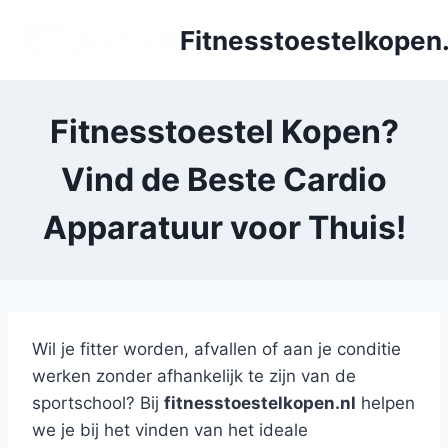
Doorgaan
Fitnesstoestelkopen.
naar
inhoud
Fitnesstoestel Kopen?
Vind de Beste Cardio
Apparatuur voor Thuis!
Wil je fitter worden, afvallen of aan je conditie
werken zonder afhankelijk te zijn van de
sportschool? Bij
fitnesstoestelkopen.nl
helpen
we je bij het vinden van het ideale