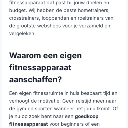
fitnessapparaat dat past bij jouw doelen en
budget. Wij hebben de beste hometrainers,
crosstrainers, loopbanden en roeitrainers van
de grootste webshops voor je verzameld en
vergeleken.
Waarom een eigen
fitnessapparaat
aanschaffen?
Een eigen fitnessruimte in huis bespaart tijd en
verhoogt de motivatie. Geen reistijd meer naar
de gym en sporten wanneer het jou uitkomt. Of
je nu op zoek bent naar een
goedkoop
fitnessapparaat
voor beginners of een