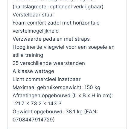
(hartslagmeter optioneel verkrijgbaar)
Verstelbaar stuur
Foam comfort zadel met horizontale
verstelmogelijkheid
Verzwaarde pedalen met straps
Hoog inertie vliegwiel voor een soepele en
stille training
25 verschillende weerstanden
A klasse wattage
Licht commercieel inzetbaar
Maximaal gebruikersgewicht: 150 kg
Afmetingen opgebouwd (L x B x H in cm):
121.7 x 73.2 x 143.3
Gewicht opgebouwd: 38.1 kg (EAN:
0708447914729)