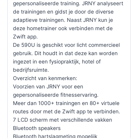
gepersonaliseerde training. JRNY analyseert
de trainingen en gidst je door de diverse
adaptieve trainingen. Naast JRNY kun je
deze hometrainer ook verbinden met de
Zwift app.
De 590U is geschikt voor licht commercieel
gebruik. Dit houdt in dat deze kan worden
ingezet in een fysiopraktijk, hotel of
bedrijfsruimte.
Overzicht van kenmerken:
Voorzien van JRNY voor een
gepersonaliseerde fitnesservaring.
Meer dan 1000+ trainingen en 80+ virtuele
routes door met de Zwift app te verbinden.
7 LCD scherm met verschillende vakken
Bluetooth speakers
Bluetooth hartslagmeting mogelijk