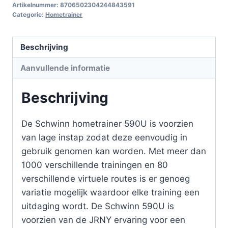
Artikelnummer:
8706502304244843591
Categorie:
Hometrainer
Beschrijving
Aanvullende informatie
Beschrijving
De Schwinn hometrainer 590U is voorzien
van lage instap zodat deze eenvoudig in
gebruik genomen kan worden. Met meer dan
1000 verschillende trainingen en 80
verschillende virtuele routes is er genoeg
variatie mogelijk waardoor elke training een
uitdaging wordt. De Schwinn 590U is
voorzien van de JRNY ervaring voor een