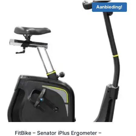
Aanbieding!
FitBike – Senator iPlus Ergometer –