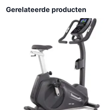
Gerelateerde producten