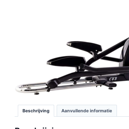
Beschrijving
Aanvullende informatie