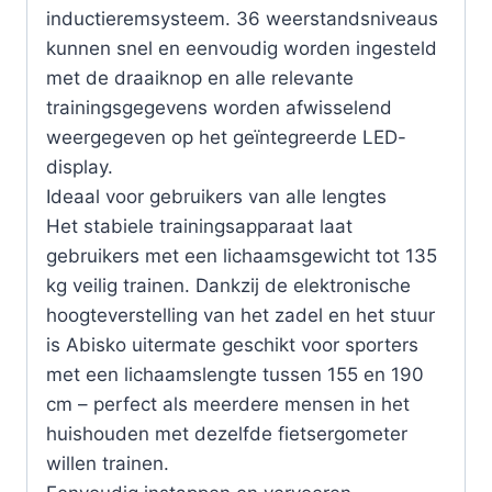
inductieremsysteem. 36 weerstandsniveaus
kunnen snel en eenvoudig worden ingesteld
met de draaiknop en alle relevante
trainingsgegevens worden afwisselend
weergegeven op het geïntegreerde LED-
display.
Ideaal voor gebruikers van alle lengtes
Het stabiele trainingsapparaat laat
gebruikers met een lichaamsgewicht tot 135
kg veilig trainen. Dankzij de elektronische
hoogteverstelling van het zadel en het stuur
is Abisko uitermate geschikt voor sporters
met een lichaamslengte tussen 155 en 190
cm – perfect als meerdere mensen in het
huishouden met dezelfde fietsergometer
willen trainen.