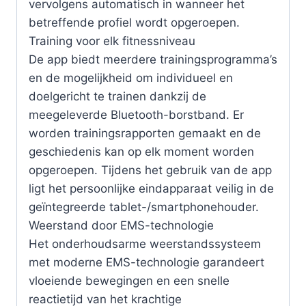
vervolgens automatisch in wanneer het
betreffende profiel wordt opgeroepen.
Training voor elk fitnessniveau
De app biedt meerdere trainingsprogramma’s
en de mogelijkheid om individueel en
doelgericht te trainen dankzij de
meegeleverde Bluetooth-borstband. Er
worden trainingsrapporten gemaakt en de
geschiedenis kan op elk moment worden
opgeroepen. Tijdens het gebruik van de app
ligt het persoonlijke eindapparaat veilig in de
geïntegreerde tablet-/smartphonehouder.
Weerstand door EMS-technologie
Het onderhoudsarme weerstandssysteem
met moderne EMS-technologie garandeert
vloeiende bewegingen en een snelle
reactietijd van het krachtige