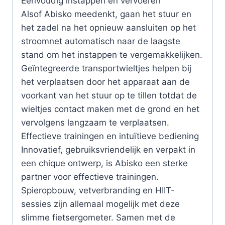
Eenvoudig instappen en vervoeren
Alsof Abisko meedenkt, gaan het stuur en
het zadel na het opnieuw aansluiten op het
stroomnet automatisch naar de laagste
stand om het instappen te vergemakkelijken.
Geïntegreerde transportwieltjes helpen bij
het verplaatsen door het apparaat aan de
voorkant van het stuur op te tillen totdat de
wieltjes contact maken met de grond en het
vervolgens langzaam te verplaatsen.
Effectieve trainingen en intuïtieve bediening
Innovatief, gebruiksvriendelijk en verpakt in
een chique ontwerp, is Abisko een sterke
partner voor effectieve trainingen.
Spieropbouw, vetverbranding en HIIT-
sessies zijn allemaal mogelijk met deze
slimme fietsergometer. Samen met de