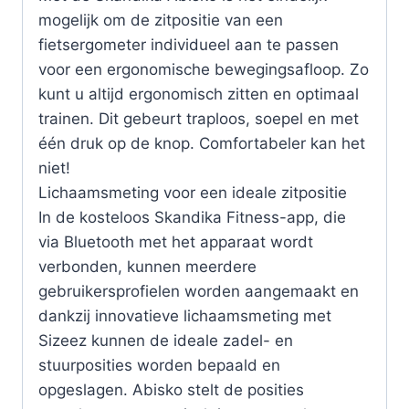
mogelijk om de zitpositie van een
fietsergometer individueel aan te passen
voor een ergonomische bewegingsafloop. Zo
kunt u altijd ergonomisch zitten en optimaal
trainen. Dit gebeurt traploos, soepel en met
één druk op de knop. Comfortabeler kan het
niet!
Lichaamsmeting voor een ideale zitpositie
In de kosteloos Skandika Fitness-app, die
via Bluetooth met het apparaat wordt
verbonden, kunnen meerdere
gebruikersprofielen worden aangemaakt en
dankzij innovatieve lichaamsmeting met
Sizeez kunnen de ideale zadel- en
stuurposities worden bepaald en
opgeslagen. Abisko stelt de posities