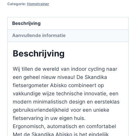
Categorie:
Hometrainer
Beschrijving
Aanvullende informatie
Beschrijving
Wij tillen de wereld van indoor cycling naar
een geheel nieuw niveau! De Skandika
fietsergometer Abisko combineert op
vakkundige wijze technische innovatie, een
modern minimalistisch design en eersteklas
gebruiksvriendelijkheid voor een unieke
fietservaring in uw eigen huis.
Ergonomisch, automatisch en comfortabel
Met de Skandika Abisko is het eindelijk