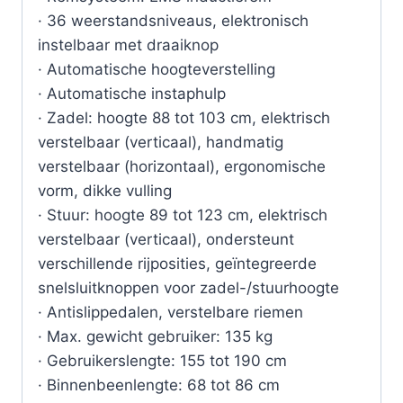
· 36 weerstandsniveaus, elektronisch
instelbaar met draaiknop
· Automatische hoogteverstelling
· Automatische instaphulp
· Zadel: hoogte 88 tot 103 cm, elektrisch
verstelbaar (verticaal), handmatig
verstelbaar (horizontaal), ergonomische
vorm, dikke vulling
· Stuur: hoogte 89 tot 123 cm, elektrisch
verstelbaar (verticaal), ondersteunt
verschillende rijposities, geïntegreerde
snelsluitknoppen voor zadel-/stuurhoogte
· Antislippedalen, verstelbare riemen
· Max. gewicht gebruiker: 135 kg
· Gebruikerslengte: 155 tot 190 cm
· Binnenbeenlengte: 68 tot 86 cm