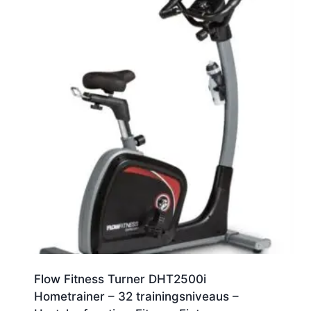
Flow Fitness Turner DHT2500i
Hometrainer – 32 trainingsniveaus –