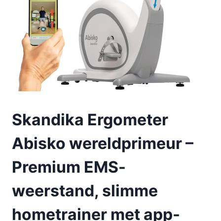
Skandika Ergometer
Abisko wereldprimeur –
Premium EMS-
weerstand, slimme
hometrainer met app-