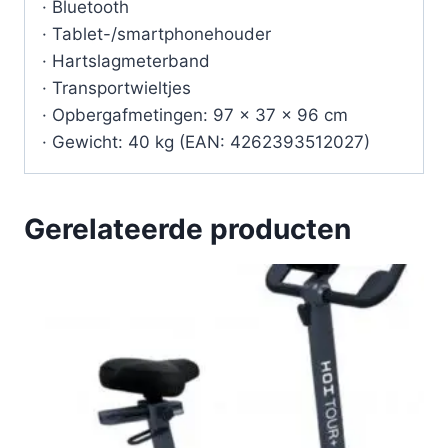
· Bluetooth
· Tablet-/smartphonehouder
· Hartslagmeterband
· Transportwieltjes
· Opbergafmetingen: 97 × 37 × 96 cm
· Gewicht: 40 kg (EAN: 4262393512027)
Gerelateerde producten