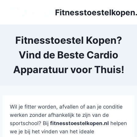
Doorgaan
Fitnesstoestelkopen.
naar
inhoud
Fitnesstoestel Kopen?
Vind de Beste Cardio
Apparatuur voor Thuis!
Wil je fitter worden, afvallen of aan je conditie
werken zonder afhankelijk te zijn van de
sportschool? Bij
fitnesstoestelkopen.nl
helpen
we je bij het vinden van het ideale