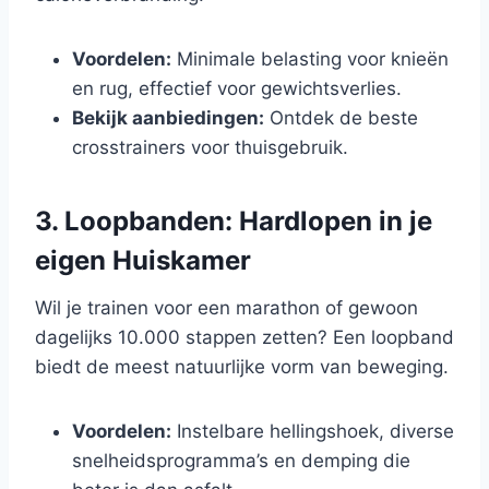
Voordelen:
Minimale belasting voor knieën
en rug, effectief voor gewichtsverlies.
Bekijk aanbiedingen:
Ontdek de beste
crosstrainers voor thuisgebruik.
3. Loopbanden: Hardlopen in je
eigen Huiskamer
Wil je trainen voor een marathon of gewoon
dagelijks 10.000 stappen zetten? Een loopband
biedt de meest natuurlijke vorm van beweging.
Voordelen:
Instelbare hellingshoek, diverse
snelheidsprogramma’s en demping die