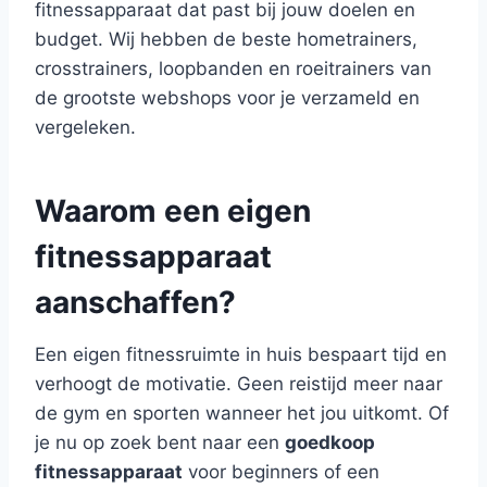
fitnessapparaat dat past bij jouw doelen en
budget. Wij hebben de beste hometrainers,
crosstrainers, loopbanden en roeitrainers van
de grootste webshops voor je verzameld en
vergeleken.
Waarom een eigen
fitnessapparaat
aanschaffen?
Een eigen fitnessruimte in huis bespaart tijd en
verhoogt de motivatie. Geen reistijd meer naar
de gym en sporten wanneer het jou uitkomt. Of
je nu op zoek bent naar een
goedkoop
fitnessapparaat
voor beginners of een