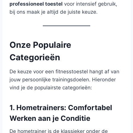
professioneel toestel
voor intensief gebruik,
bij ons maak je altijd de juiste keuze.
Onze Populaire
Categorieën
De keuze voor een fitnesstoestel hangt af van
jouw persoonlijke trainingsdoelen. Hieronder
vind je de populairste categorieën:
1. Hometrainers: Comfortabel
Werken aan je Conditie
De hometrainer is de klassieker onder de