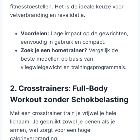
fitnesstoestellen. Het is de ideale keuze voor
vetverbranding en revalidatie.
Voordelen:
Lage impact op de gewrichten,
eenvoudig in gebruik en compact.
Zoek je een hometrainer?
Vergelijk de
beste modellen op basis van
vliegwielgewicht en trainingsprogramma’s.
2. Crosstrainers: Full-Body
Workout zonder Schokbelasting
Met een crosstrainer train je vrijwel je hele
lichaam. Je gebruikt zowel je benen als je
armen, wat zorgt voor een hoge
calorieverbranding.