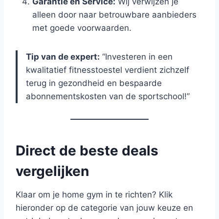
Garantie en Service:
Wij verwijzen je
alleen door naar betrouwbare aanbieders
met goede voorwaarden.
Tip van de expert:
“Investeren in een
kwalitatief fitnesstoestel verdient zichzelf
terug in gezondheid en bespaarde
abonnementskosten van de sportschool!”
Direct de beste deals
vergelijken
Klaar om je home gym in te richten? Klik
hieronder op de categorie van jouw keuze en