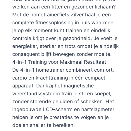
werken aan een fitter en gezonder lichaam?
Met de hometrainerfiets Zilver haal je een
complete fitnessoplossing in huis waarmee
je op elk moment kunt trainen en eindelijk
controle krijgt over je gezondheid. Je voelt je
energieker, sterker en trots omdat je eindelijk
consequent blijft bewegen zonder moeite.
4-in-1 Training voor Maximaal Resultaat
De 4-in-1 hometrainer combineert comfort,
cardio en krachttraining in één compact
apparaat. Dankzij het magnetische
weerstandssysteem train je stil en soepel,
zonder storende geluiden of schokken. Het
ingebouwde LCD-scherm en hartslagmeter
helpen je om je prestaties te volgen en je
doelen sneller te bereiken.