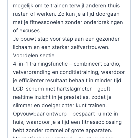
mogelijk om te trainen terwijl anderen thuis
rusten of werken. Zo kun je altijd doorgaan
met je fitnessdoelen zonder onderbrekingen
of excuses.
Je bouwt stap voor stap aan een gezonder
lichaam en een sterker zelfvertrouwen.
Voordelen sectie
4-in-1 trainingsfunctie – combineert cardio,
vetverbranding en conditietraining, waardoor
je efficiënter resultaat behaalt in minder tijd.
LCD-scherm met hartslagmeter – geeft
realtime inzicht in je prestaties, zodat je
slimmer en doelgerichter kunt trainen.
Opvouwbaar ontwerp – bespaart ruimte in
huis, waardoor je altijd een fitnessoplossing
hebt zonder rommel of grote apparaten.