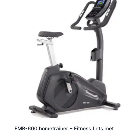
EMB-600 hometrainer – Fitness fiets met