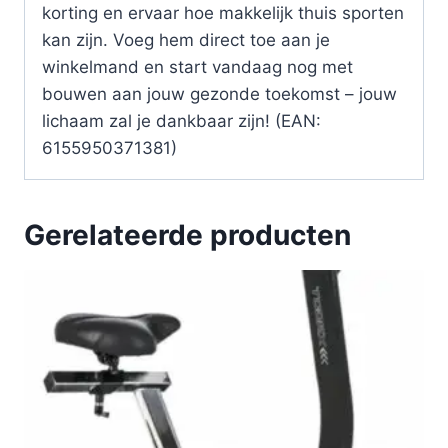
korting en ervaar hoe makkelijk thuis sporten
kan zijn. Voeg hem direct toe aan je
winkelmand en start vandaag nog met
bouwen aan jouw gezonde toekomst – jouw
lichaam zal je dankbaar zijn! (EAN:
6155950371381)
Gerelateerde producten