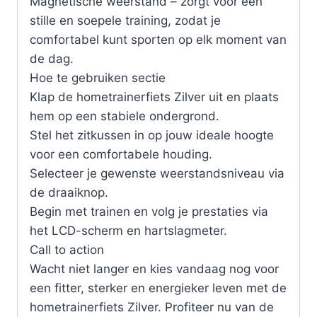
Magnetische weerstand – zorgt voor een
stille en soepele training, zodat je
comfortabel kunt sporten op elk moment van
de dag.
Hoe te gebruiken sectie
Klap de hometrainerfiets Zilver uit en plaats
hem op een stabiele ondergrond.
Stel het zitkussen in op jouw ideale hoogte
voor een comfortabele houding.
Selecteer je gewenste weerstandsniveau via
de draaiknop.
Begin met trainen en volg je prestaties via
het LCD-scherm en hartslagmeter.
Call to action
Wacht niet langer en kies vandaag nog voor
een fitter, sterker en energieker leven met de
hometrainerfiets Zilver. Profiteer nu van de