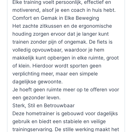
Elke training voelt persoonlijk, effectief en
motiverend, alsof je een coach in huis hebt.
Comfort en Gemak in Elke Beweging
Het zachte zitkussen en de ergonomische
houding zorgen ervoor dat je langer kunt
trainen zonder pijn of ongemak. De fiets is
volledig opvouwbaar, waardoor je hem
makkelijk kunt opbergen in elke ruimte, groot
of klein. Hierdoor wordt sporten geen
verplichting meer, maar een simpele
dagelijkse gewoonte.
Je hoeft geen ruimte meer op te offeren voor
een gezonder leven.
Sterk, Stil en Betrouwbaar
Deze hometrainer is gebouwd voor dagelijks
gebruik en biedt een stabiele en veilige
trainingservaring. De stille werking maakt het