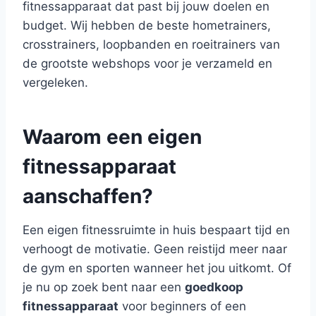
fitnessapparaat dat past bij jouw doelen en
budget. Wij hebben de beste hometrainers,
crosstrainers, loopbanden en roeitrainers van
de grootste webshops voor je verzameld en
vergeleken.
Waarom een eigen
fitnessapparaat
aanschaffen?
Een eigen fitnessruimte in huis bespaart tijd en
verhoogt de motivatie. Geen reistijd meer naar
de gym en sporten wanneer het jou uitkomt. Of
je nu op zoek bent naar een
goedkoop
fitnessapparaat
voor beginners of een