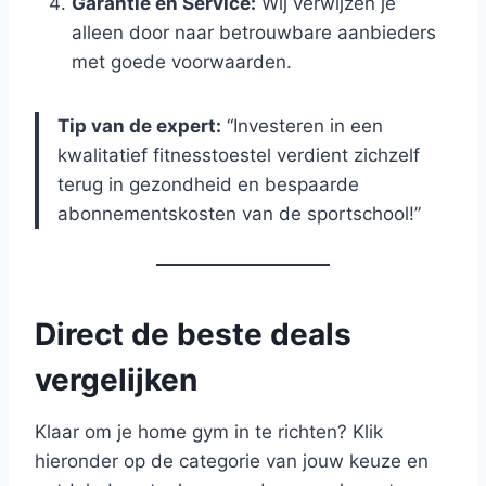
Garantie en Service:
Wij verwijzen je
alleen door naar betrouwbare aanbieders
met goede voorwaarden.
Tip van de expert:
“Investeren in een
kwalitatief fitnesstoestel verdient zichzelf
terug in gezondheid en bespaarde
abonnementskosten van de sportschool!”
Direct de beste deals
vergelijken
Klaar om je home gym in te richten? Klik
hieronder op de categorie van jouw keuze en