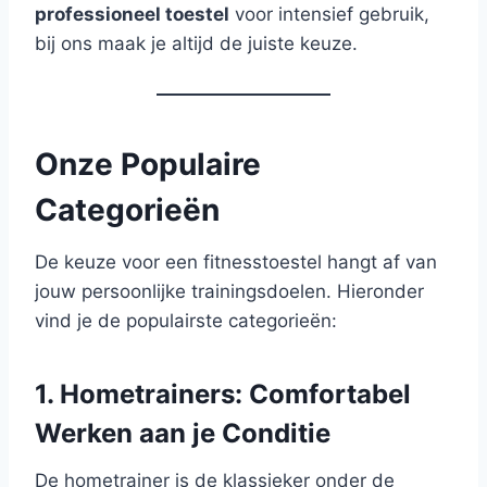
professioneel toestel
voor intensief gebruik,
bij ons maak je altijd de juiste keuze.
Onze Populaire
Categorieën
De keuze voor een fitnesstoestel hangt af van
jouw persoonlijke trainingsdoelen. Hieronder
vind je de populairste categorieën:
1. Hometrainers: Comfortabel
Werken aan je Conditie
De hometrainer is de klassieker onder de