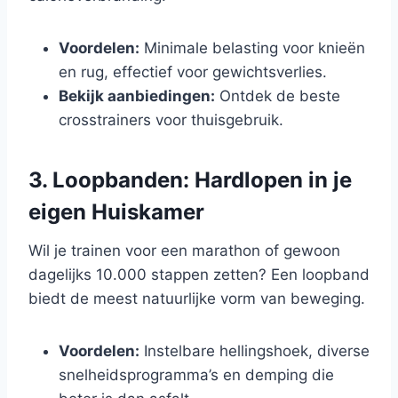
Voordelen:
Minimale belasting voor knieën
en rug, effectief voor gewichtsverlies.
Bekijk aanbiedingen:
Ontdek de beste
crosstrainers voor thuisgebruik.
3. Loopbanden: Hardlopen in je
eigen Huiskamer
Wil je trainen voor een marathon of gewoon
dagelijks 10.000 stappen zetten? Een loopband
biedt de meest natuurlijke vorm van beweging.
Voordelen:
Instelbare hellingshoek, diverse
snelheidsprogramma’s en demping die