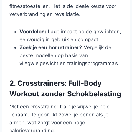
fitnesstoestellen. Het is de ideale keuze voor
vetverbranding en revalidatie.
Voordelen:
Lage impact op de gewrichten,
eenvoudig in gebruik en compact.
Zoek je een hometrainer?
Vergelijk de
beste modellen op basis van
vliegwielgewicht en trainingsprogramma’s.
2. Crosstrainers: Full-Body
Workout zonder Schokbelasting
Met een crosstrainer train je vrijwel je hele
lichaam. Je gebruikt zowel je benen als je
armen, wat zorgt voor een hoge
calorieverbranding.