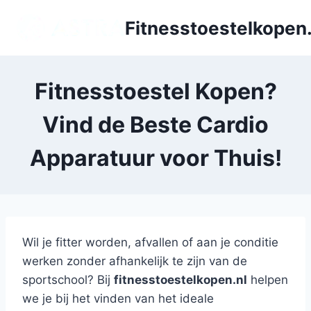
Doorgaan
Fitnesstoestelkopen.
naar
inhoud
Fitnesstoestel Kopen?
Vind de Beste Cardio
Apparatuur voor Thuis!
Wil je fitter worden, afvallen of aan je conditie
werken zonder afhankelijk te zijn van de
sportschool? Bij
fitnesstoestelkopen.nl
helpen
we je bij het vinden van het ideale