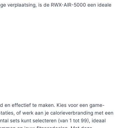
ge verplaatsing, is de RWX-AIR-5000 een ideale
d en effectief te maken. Kies voor een game-
staties, of werk aan je calorieverbranding met een
ntal sets kunt selecteren (van 1 tot 99), ideaal