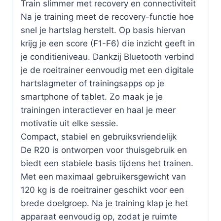
Train slimmer met recovery en connectiviteit
Na je training meet de recovery-functie hoe
snel je hartslag herstelt. Op basis hiervan
krijg je een score (F1-F6) die inzicht geeft in
je conditieniveau. Dankzij Bluetooth verbind
je de roeitrainer eenvoudig met een digitale
hartslagmeter of trainingsapps op je
smartphone of tablet. Zo maak je je
trainingen interactiever en haal je meer
motivatie uit elke sessie.
Compact, stabiel en gebruiksvriendelijk
De R20 is ontworpen voor thuisgebruik en
biedt een stabiele basis tijdens het trainen.
Met een maximaal gebruikersgewicht van
120 kg is de roeitrainer geschikt voor een
brede doelgroep. Na je training klap je het
apparaat eenvoudig op, zodat je ruimte