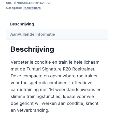
SKU:
8706500433291429929
Categorie:
Roeitrainers
Beschrijving
Aanvullende informatie
Beschrijving
Verbeter je conditie en train je hele lichaam
met de Tunturi Signature R20 Roeitrainer.
Deze compacte en opvouwbare roeitrainer
voor thuisgebruik combineert effectieve
cardiotraining met 16 weerstandsniveaus en
slimme trainingsfuncties. Ideaal voor wie
doelgericht wil werken aan conditie, kracht
en vetverbranding.