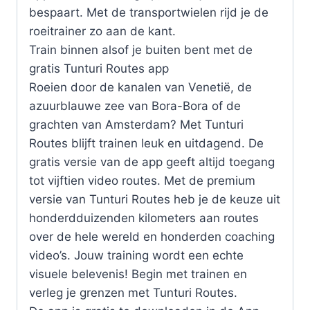
bespaart. Met de transportwielen rijd je de
roeitrainer zo aan de kant.
Train binnen alsof je buiten bent met de
gratis Tunturi Routes app
Roeien door de kanalen van Venetië, de
azuurblauwe zee van Bora-Bora of de
grachten van Amsterdam? Met Tunturi
Routes blijft trainen leuk en uitdagend. De
gratis versie van de app geeft altijd toegang
tot vijftien video routes. Met de premium
versie van Tunturi Routes heb je de keuze uit
honderdduizenden kilometers aan routes
over de hele wereld en honderden coaching
video’s. Jouw training wordt een echte
visuele belevenis! Begin met trainen en
verleg je grenzen met Tunturi Routes.