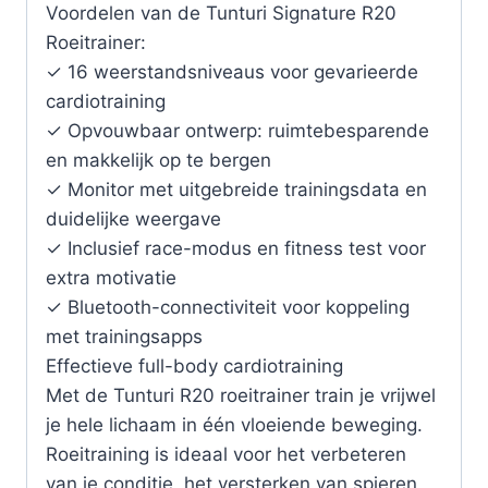
Voordelen van de Tunturi Signature R20
Roeitrainer:
✓ 16 weerstandsniveaus voor gevarieerde
cardiotraining
✓ Opvouwbaar ontwerp: ruimtebesparende
en makkelijk op te bergen
✓ Monitor met uitgebreide trainingsdata en
duidelijke weergave
✓ Inclusief race-modus en fitness test voor
extra motivatie
✓ Bluetooth-connectiviteit voor koppeling
met trainingsapps
Effectieve full-body cardiotraining
Met de Tunturi R20 roeitrainer train je vrijwel
je hele lichaam in één vloeiende beweging.
Roeitraining is ideaal voor het verbeteren
van je conditie, het versterken van spieren