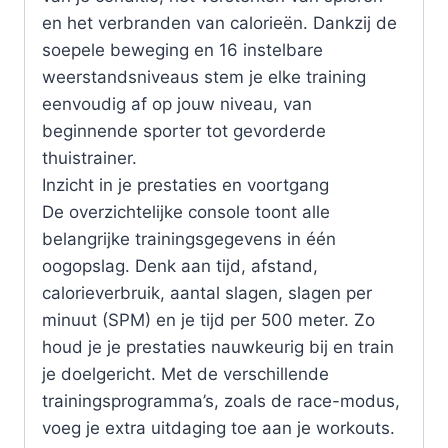
en het verbranden van calorieën. Dankzij de
soepele beweging en 16 instelbare
weerstandsniveaus stem je elke training
eenvoudig af op jouw niveau, van
beginnende sporter tot gevorderde
thuistrainer.
Inzicht in je prestaties en voortgang
De overzichtelijke console toont alle
belangrijke trainingsgegevens in één
oogopslag. Denk aan tijd, afstand,
calorieverbruik, aantal slagen, slagen per
minuut (SPM) en je tijd per 500 meter. Zo
houd je je prestaties nauwkeurig bij en train
je doelgericht. Met de verschillende
trainingsprogramma’s, zoals de race-modus,
voeg je extra uitdaging toe aan je workouts.