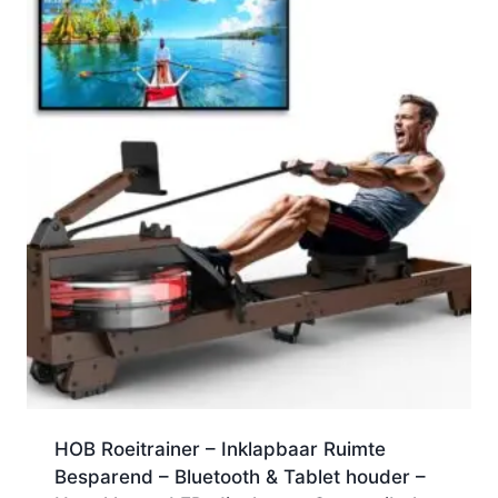
HOB Roeitrainer – Inklapbaar Ruimte
Besparend – Bluetooth & Tablet houder –