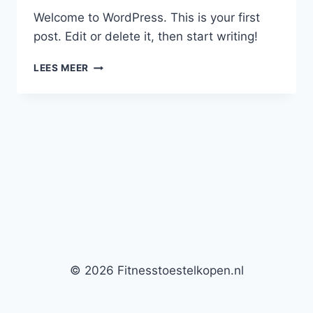
Welcome to WordPress. This is your first
post. Edit or delete it, then start writing!
HELLO
LEES MEER
WORLD!
© 2026 Fitnesstoestelkopen.nl