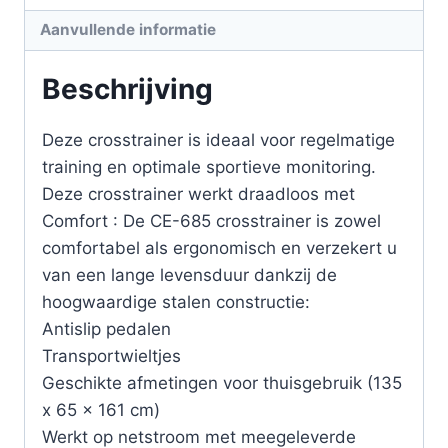
Aanvullende informatie
Beschrijving
Deze crosstrainer is ideaal voor regelmatige
training en optimale sportieve monitoring.
Deze crosstrainer werkt draadloos met
Comfort : De CE-685 crosstrainer is zowel
comfortabel als ergonomisch en verzekert u
van een lange levensduur dankzij de
hoogwaardige stalen constructie:
Antislip pedalen
Transportwieltjes
Geschikte afmetingen voor thuisgebruik (135
x 65 x 161 cm)
Werkt op netstroom met meegeleverde