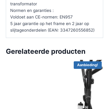
transformator
Normen en garanties :
Voldoet aan CE-normen: EN957
5 jaar garantie op het frame en 2 jaar op
slijtageonderdelen (EAN: 3347260556852)
Gerelateerde producten
Aanbieding!