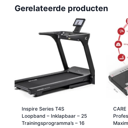
Gerelateerde producten
Inspire Series T4S
CARE 
Loopband – Inklapbaar – 25
Profes
Trainingsprogramma’s – 16
Maxim