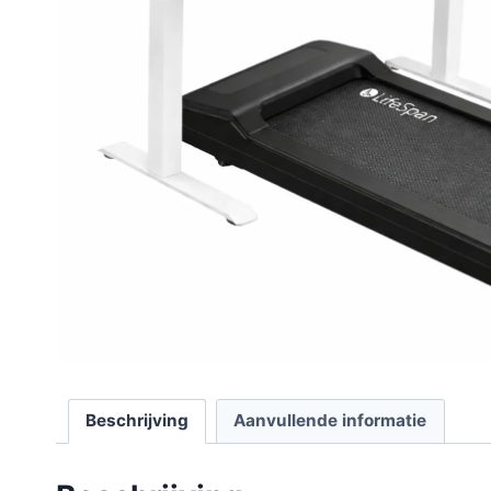
Beschrijving
Aanvullende informatie