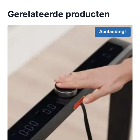
Gerelateerde producten
Aanbieding!