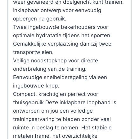
weer gevarieerd en doelgericht kunt trainen.
Inklapbaar ontwerp voor eenvoudig
opbergen na gebruik.
Twee ingebouwde bekerhouders voor
optimale hydratatie tijdens het sporten.
Gemakkelijke verplaatsing dankzij twee
transportwielen.
Veilige noodstopknop voor directe
onderbreking van de training.
Eenvoudige snelheidsregeling via een
ingebouwde knop.
Compact, krachtig en perfect voor
thuisgebruik Deze inklapbare loopband is
ontworpen om jou een volledige
trainingservaring te bieden zonder veel
ruimte in beslag te nemen. Het stabiele
metalen frame, het overzichtelijke