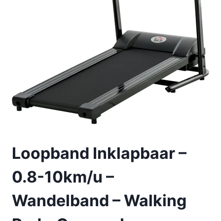
Loopband Inklapbaar –
0.8-10km/u –
Wandelband – Walking