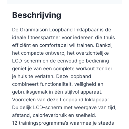
Beschrijving
De Granmaison Loopband Inklapbaar is de
ideale fitnesspartner voor iedereen die thuis
efficiënt en comfortabel wil trainen. Dankzij
het compacte ontwerp, het overzichtelijke
LCD-scherm en de eenvoudige bediening
geniet je van een complete workout zonder
je huis te verlaten. Deze loopband
combineert functionaliteit, veiligheid en
gebruiksgemak in één stijlvol apparaat.
Voordelen van deze Loopband Inklapbaar
Duidelijk LCD-scherm met weergave van tijd,
afstand, calorieverbruik en snelheid.
12 trainingsprogramma’s waarmee je steeds