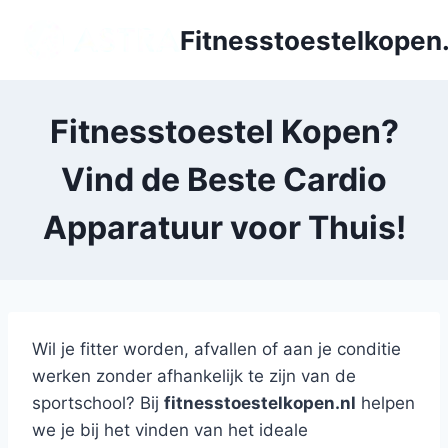
Doorgaan
Fitnesstoestelkopen.
naar
inhoud
Fitnesstoestel Kopen?
Vind de Beste Cardio
Apparatuur voor Thuis!
Wil je fitter worden, afvallen of aan je conditie
werken zonder afhankelijk te zijn van de
sportschool? Bij
fitnesstoestelkopen.nl
helpen
we je bij het vinden van het ideale