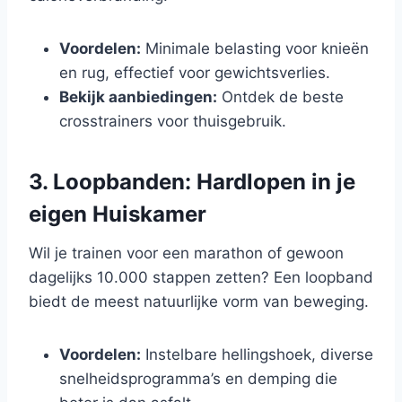
Voordelen:
Minimale belasting voor knieën
en rug, effectief voor gewichtsverlies.
Bekijk aanbiedingen:
Ontdek de beste
crosstrainers voor thuisgebruik.
3. Loopbanden: Hardlopen in je
eigen Huiskamer
Wil je trainen voor een marathon of gewoon
dagelijks 10.000 stappen zetten? Een loopband
biedt de meest natuurlijke vorm van beweging.
Voordelen:
Instelbare hellingshoek, diverse
snelheidsprogramma’s en demping die