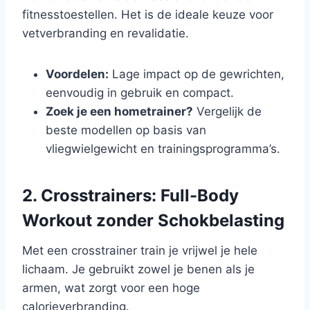
fitnesstoestellen. Het is de ideale keuze voor
vetverbranding en revalidatie.
Voordelen:
Lage impact op de gewrichten,
eenvoudig in gebruik en compact.
Zoek je een hometrainer?
Vergelijk de
beste modellen op basis van
vliegwielgewicht en trainingsprogramma’s.
2. Crosstrainers: Full-Body
Workout zonder Schokbelasting
Met een crosstrainer train je vrijwel je hele
lichaam. Je gebruikt zowel je benen als je
armen, wat zorgt voor een hoge
calorieverbranding.