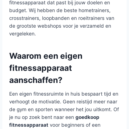
fitnessapparaat dat past bij jouw doelen en
budget. Wij hebben de beste hometrainers,
crosstrainers, loopbanden en roeitrainers van
de grootste webshops voor je verzameld en
vergeleken.
Waarom een eigen
fitnessapparaat
aanschaffen?
Een eigen fitnessruimte in huis bespaart tijd en
verhoogt de motivatie. Geen reistijd meer naar
de gym en sporten wanneer het jou uitkomt. Of
je nu op zoek bent naar een
goedkoop
fitnessapparaat
voor beginners of een