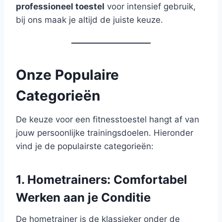
professioneel toestel
voor intensief gebruik,
bij ons maak je altijd de juiste keuze.
Onze Populaire
Categorieën
De keuze voor een fitnesstoestel hangt af van
jouw persoonlijke trainingsdoelen. Hieronder
vind je de populairste categorieën:
1. Hometrainers: Comfortabel
Werken aan je Conditie
De hometrainer is de klassieker onder de