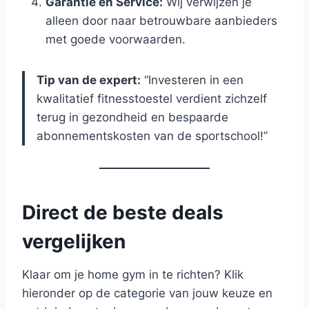
Garantie en Service:
Wij verwijzen je
alleen door naar betrouwbare aanbieders
met goede voorwaarden.
Tip van de expert:
“Investeren in een
kwalitatief fitnesstoestel verdient zichzelf
terug in gezondheid en bespaarde
abonnementskosten van de sportschool!”
Direct de beste deals
vergelijken
Klaar om je home gym in te richten? Klik
hieronder op de categorie van jouw keuze en