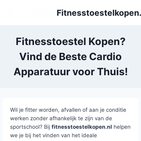
Doorgaan
Fitnesstoestelkopen.
naar
inhoud
Fitnesstoestel Kopen?
Vind de Beste Cardio
Apparatuur voor Thuis!
Wil je fitter worden, afvallen of aan je conditie
werken zonder afhankelijk te zijn van de
sportschool? Bij
fitnesstoestelkopen.nl
helpen
we je bij het vinden van het ideale