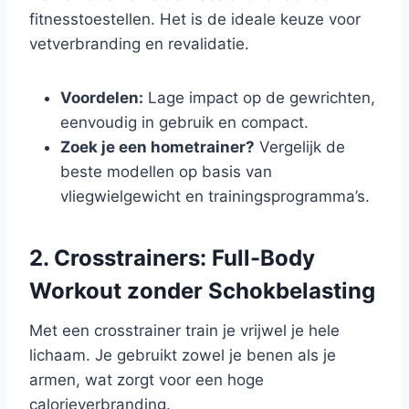
fitnesstoestellen. Het is de ideale keuze voor
vetverbranding en revalidatie.
Voordelen:
Lage impact op de gewrichten,
eenvoudig in gebruik en compact.
Zoek je een hometrainer?
Vergelijk de
beste modellen op basis van
vliegwielgewicht en trainingsprogramma’s.
2. Crosstrainers: Full-Body
Workout zonder Schokbelasting
Met een crosstrainer train je vrijwel je hele
lichaam. Je gebruikt zowel je benen als je
armen, wat zorgt voor een hoge
calorieverbranding.