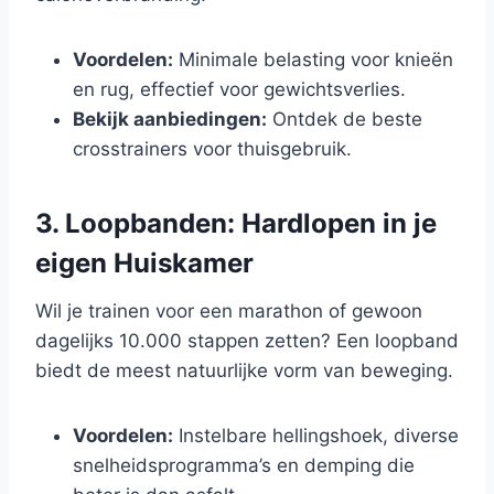
Voordelen:
Minimale belasting voor knieën
en rug, effectief voor gewichtsverlies.
Bekijk aanbiedingen:
Ontdek de beste
crosstrainers voor thuisgebruik.
3. Loopbanden: Hardlopen in je
eigen Huiskamer
Wil je trainen voor een marathon of gewoon
dagelijks 10.000 stappen zetten? Een loopband
biedt de meest natuurlijke vorm van beweging.
Voordelen:
Instelbare hellingshoek, diverse
snelheidsprogramma’s en demping die