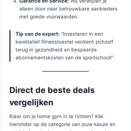
Garantie en Service:
Wij verwijzen je
alleen door naar betrouwbare aanbieders
met goede voorwaarden.
Tip van de expert:
“Investeren in een
kwalitatief fitnesstoestel verdient zichzelf
terug in gezondheid en bespaarde
abonnementskosten van de sportschool!”
Direct de beste deals
vergelijken
Klaar om je home gym in te richten? Klik
hieronder op de categorie van jouw keuze en