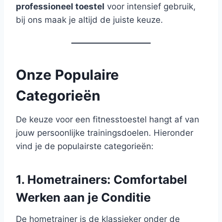
professioneel toestel
voor intensief gebruik,
bij ons maak je altijd de juiste keuze.
Onze Populaire
Categorieën
De keuze voor een fitnesstoestel hangt af van
jouw persoonlijke trainingsdoelen. Hieronder
vind je de populairste categorieën:
1. Hometrainers: Comfortabel
Werken aan je Conditie
De hometrainer is de klassieker onder de