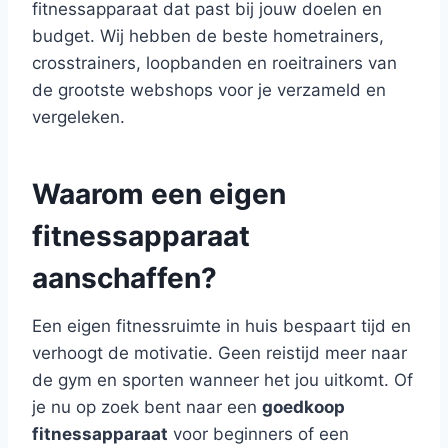
fitnessapparaat dat past bij jouw doelen en
budget. Wij hebben de beste hometrainers,
crosstrainers, loopbanden en roeitrainers van
de grootste webshops voor je verzameld en
vergeleken.
Waarom een eigen
fitnessapparaat
aanschaffen?
Een eigen fitnessruimte in huis bespaart tijd en
verhoogt de motivatie. Geen reistijd meer naar
de gym en sporten wanneer het jou uitkomt. Of
je nu op zoek bent naar een
goedkoop
fitnessapparaat
voor beginners of een