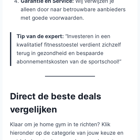
Garantie en Service:
Wij verwijzen je
alleen door naar betrouwbare aanbieders
met goede voorwaarden.
Tip van de expert:
“Investeren in een
kwalitatief fitnesstoestel verdient zichzelf
terug in gezondheid en bespaarde
abonnementskosten van de sportschool!”
Direct de beste deals
vergelijken
Klaar om je home gym in te richten? Klik
hieronder op de categorie van jouw keuze en