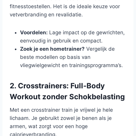
fitnesstoestellen. Het is de ideale keuze voor
vetverbranding en revalidatie.
Voordelen:
Lage impact op de gewrichten,
eenvoudig in gebruik en compact.
Zoek je een hometrainer?
Vergelijk de
beste modellen op basis van
vliegwielgewicht en trainingsprogramma’s.
2. Crosstrainers: Full-Body
Workout zonder Schokbelasting
Met een crosstrainer train je vrijwel je hele
lichaam. Je gebruikt zowel je benen als je
armen, wat zorgt voor een hoge
calorieverbranding.