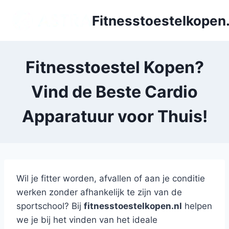
Doorgaan
Fitnesstoestelkopen.
naar
inhoud
Fitnesstoestel Kopen?
Vind de Beste Cardio
Apparatuur voor Thuis!
Wil je fitter worden, afvallen of aan je conditie
werken zonder afhankelijk te zijn van de
sportschool? Bij
fitnesstoestelkopen.nl
helpen
we je bij het vinden van het ideale