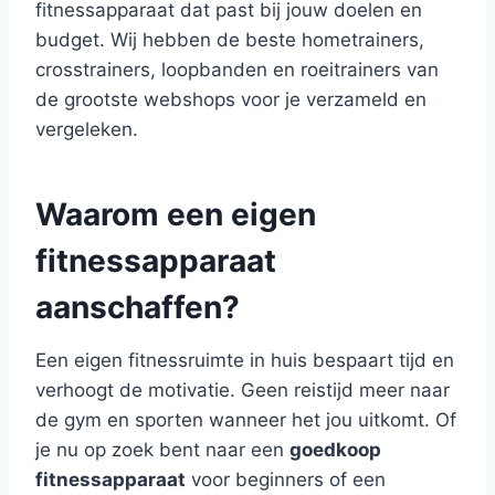
fitnessapparaat dat past bij jouw doelen en
budget. Wij hebben de beste hometrainers,
crosstrainers, loopbanden en roeitrainers van
de grootste webshops voor je verzameld en
vergeleken.
Waarom een eigen
fitnessapparaat
aanschaffen?
Een eigen fitnessruimte in huis bespaart tijd en
verhoogt de motivatie. Geen reistijd meer naar
de gym en sporten wanneer het jou uitkomt. Of
je nu op zoek bent naar een
goedkoop
fitnessapparaat
voor beginners of een