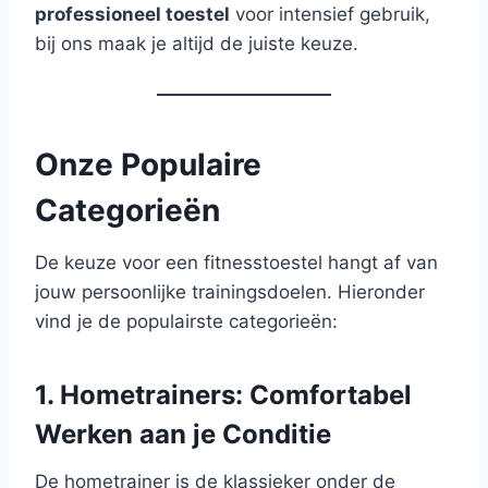
professioneel toestel
voor intensief gebruik,
bij ons maak je altijd de juiste keuze.
Onze Populaire
Categorieën
De keuze voor een fitnesstoestel hangt af van
jouw persoonlijke trainingsdoelen. Hieronder
vind je de populairste categorieën:
1. Hometrainers: Comfortabel
Werken aan je Conditie
De hometrainer is de klassieker onder de