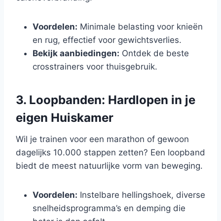
Voordelen:
Minimale belasting voor knieën
en rug, effectief voor gewichtsverlies.
Bekijk aanbiedingen:
Ontdek de beste
crosstrainers voor thuisgebruik.
3. Loopbanden: Hardlopen in je
eigen Huiskamer
Wil je trainen voor een marathon of gewoon
dagelijks 10.000 stappen zetten? Een loopband
biedt de meest natuurlijke vorm van beweging.
Voordelen:
Instelbare hellingshoek, diverse
snelheidsprogramma’s en demping die