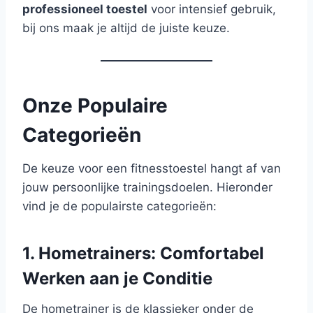
professioneel toestel
voor intensief gebruik,
bij ons maak je altijd de juiste keuze.
Onze Populaire
Categorieën
De keuze voor een fitnesstoestel hangt af van
jouw persoonlijke trainingsdoelen. Hieronder
vind je de populairste categorieën:
1. Hometrainers: Comfortabel
Werken aan je Conditie
De hometrainer is de klassieker onder de