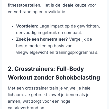
fitnesstoestellen. Het is de ideale keuze voor
vetverbranding en revalidatie.
Voordelen:
Lage impact op de gewrichten,
eenvoudig in gebruik en compact.
Zoek je een hometrainer?
Vergelijk de
beste modellen op basis van
vliegwielgewicht en trainingsprogramma’s.
2. Crosstrainers: Full-Body
Workout zonder Schokbelasting
Met een crosstrainer train je vrijwel je hele
lichaam. Je gebruikt zowel je benen als je
armen, wat zorgt voor een hoge
calorieverbranding.