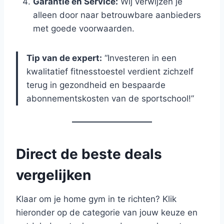
Garantie en Service:
Wij verwijzen je
alleen door naar betrouwbare aanbieders
met goede voorwaarden.
Tip van de expert:
“Investeren in een
kwalitatief fitnesstoestel verdient zichzelf
terug in gezondheid en bespaarde
abonnementskosten van de sportschool!”
Direct de beste deals
vergelijken
Klaar om je home gym in te richten? Klik
hieronder op de categorie van jouw keuze en