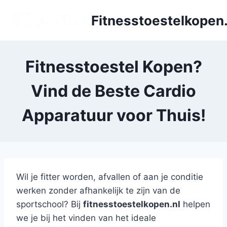
Doorgaan
Fitnesstoestelkopen.
naar
inhoud
Fitnesstoestel Kopen?
Vind de Beste Cardio
Apparatuur voor Thuis!
Wil je fitter worden, afvallen of aan je conditie
werken zonder afhankelijk te zijn van de
sportschool? Bij
fitnesstoestelkopen.nl
helpen
we je bij het vinden van het ideale