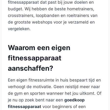
fitnessapparaat dat past bij jouw doelen en
budget. Wij hebben de beste hometrainers,
crosstrainers, loopbanden en roeitrainers van
de grootste webshops voor je verzameld en
vergeleken.
Waarom een eigen
fitnessapparaat
aanschaffen?
Een eigen fitnessruimte in huis bespaart tijd en
verhoogt de motivatie. Geen reistijd meer naar
de gym en sporten wanneer het jou uitkomt. Of
je nu op zoek bent naar een
goedkoop
fitnessapparaat
voor beginners of een