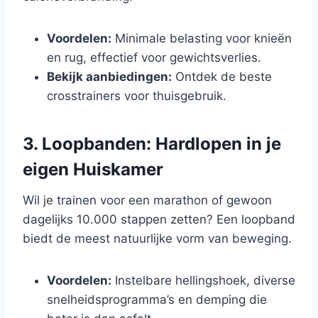
Voordelen:
Minimale belasting voor knieën
en rug, effectief voor gewichtsverlies.
Bekijk aanbiedingen:
Ontdek de beste
crosstrainers voor thuisgebruik.
3. Loopbanden: Hardlopen in je
eigen Huiskamer
Wil je trainen voor een marathon of gewoon
dagelijks 10.000 stappen zetten? Een loopband
biedt de meest natuurlijke vorm van beweging.
Voordelen:
Instelbare hellingshoek, diverse
snelheidsprogramma’s en demping die